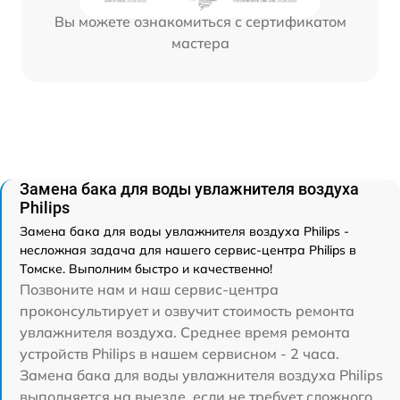
Вы можете ознакомиться с сертификатом
мастера
Замена бака для воды увлажнителя воздуха
Philips
Замена бака для воды увлажнителя воздуха Philips -
несложная задача для нашего сервис-центра Philips в
Томске. Выполним быстро и качественно!
Позвоните нам и наш сервис-центра
проконсультирует и озвучит стоимость ремонта
увлажнителя воздуха. Среднее время ремонта
устройств Philips в нашем сервисном - 2 часа.
Замена бака для воды увлажнителя воздуха Philips
выполняется на выезде, если не требует сложного