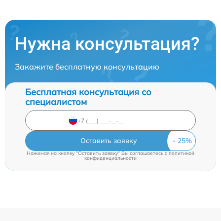
Нужна консультация?
Закажите бесплатную консультацию
Бесплатная консультация со
специалистом
Оставить заявку
Нажимая на кнопку "Оставить заявку" Вы соглашаетесь c
политикой
конфиденциальности