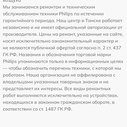
воздуха
Мы занимаемся ремонтом и техническим
обслуживанием техники Philips по истечении
гарантийного периода. Наш центр в Томске работает
независимо и не имеет официальной авторизации от
производителя. Цены на ремонт, указанные на сайте,
носят исключительно ознакомительный характер и
не являются публичной офертой согласно п. 2 ст. 437
ГК РФ. Названия и обозначения торговой марки
Philips упоминаются только в информационных целях
— чтобы обозначить перечень техники, с которой мы
работаем. Наша организация не аффилирована с
владельцами указанных товарных знаков и не
представляет их интересы. Все виды ремонтных
работ выполняются исключительно на устройствах,
находящихся в законном гражданском обороте, в
соответствии со ст. 1487 ГК РФ.