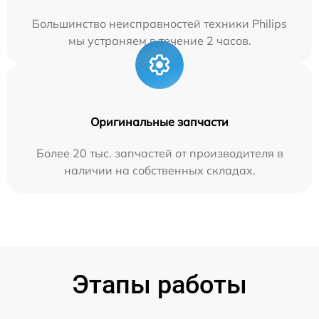
Большинство неисправностей техники Philips
мы устраняем в течение 2 часов.
Оригинальные запчасти
Более 20 тыс. запчастей от производителя в
наличии на собственных складах.
Этапы работы