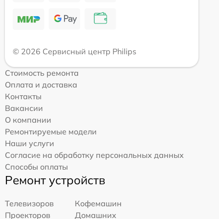
© 2026 Сервисный центр Philips
Стоимость ремонта
Оплата и доставка
Контакты
Вакансии
О компании
Ремонтируемые модели
Наши услуги
Согласие на обработку персональных данных
Способы оплаты
Ремонт устройств
Телевизоров
Кофемашин
Проекторов
Домашних