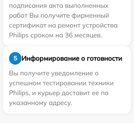
подписания акта выполненных
работ Вы получите фирменный
сертификат на ремонт устройства
Philips сроком на 36 месяцев.
Информирование о готовности
5
Вы получите уведомление о
успешном тестировании техники
Philips, и курьер доставит ее по
указанному адресу.