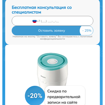
Бесплатная консультация со
специалистом
Оставить заявку
Нажимая на кнопку "Оставить заявку" Вы соглашаетесь c
политикой
конфиденциальности
Скидка по
-20%
предварительной
записи на сайте