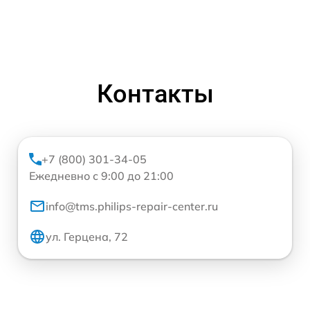
Контакты
+7 (800) 301-34-05
Ежедневно с 9:00 до 21:00
info@tms.philips-repair-center.ru
ул. Герцена, 72