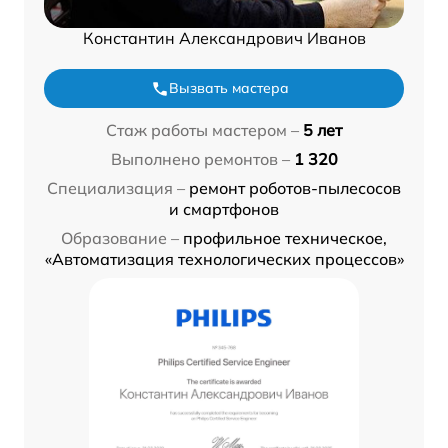
Константин Александрович Иванов
Вызвать мастера
Стаж работы мастером –
5 лет
Выполнено ремонтов –
1 320
Специализация –
ремонт роботов-пылесосов
и смартфонов
Образование –
профильное техническое,
«Автоматизация технологических процессов»