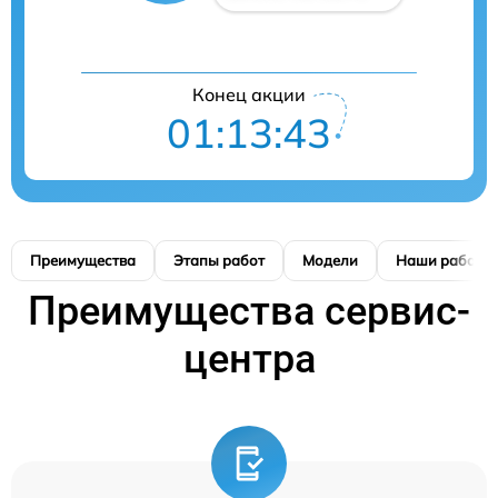
Конец акции
01:13:42
Преимущества
Этапы работ
Модели
Наши работы
Преимущества сервис-
центра