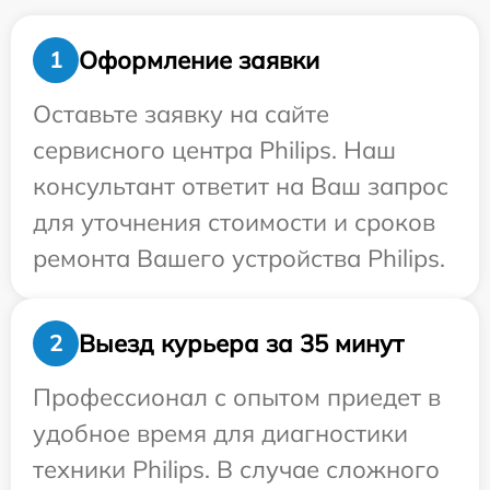
Оформление заявки
1
Оставьте заявку на сайте
сервисного центра Philips. Наш
консультант ответит на Ваш запрос
для уточнения стоимости и сроков
ремонта Вашего устройства Philips.
Выезд курьера за 35 минут
2
Профессионал с опытом приедет в
удобное время для диагностики
техники Philips. В случае сложного