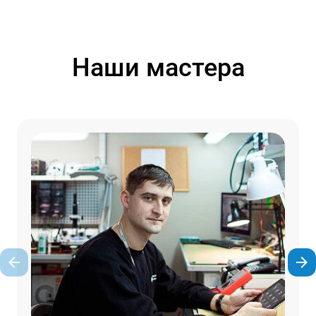
Наши мастера