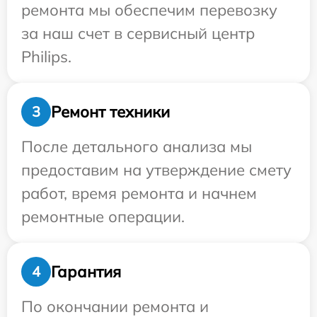
ремонта мы обеспечим перевозку
за наш счет в сервисный центр
Philips.
Ремонт техники
3
После детального анализа мы
предоставим на утверждение смету
работ, время ремонта и начнем
ремонтные операции.
Гарантия
4
По окончании ремонта и