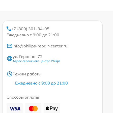
+7 (800) 301-34-05
Ежедневно с 9:00 до 21:00
info@philips-repair-center.ru
ул. Герцена, 72
Адрес сервисного центра Philips
Режим работы:
Ежедневно с 9:00 до 21:00
Способы оплаты