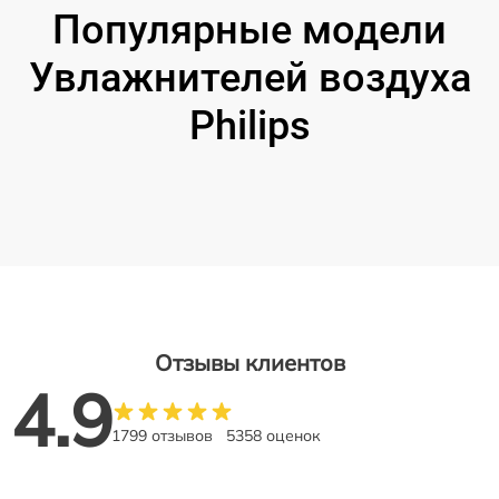
Популярные модели
Увлажнителей воздуха
Philips
Отзывы клиентов
4.9
1799 отзывов
5358 оценок