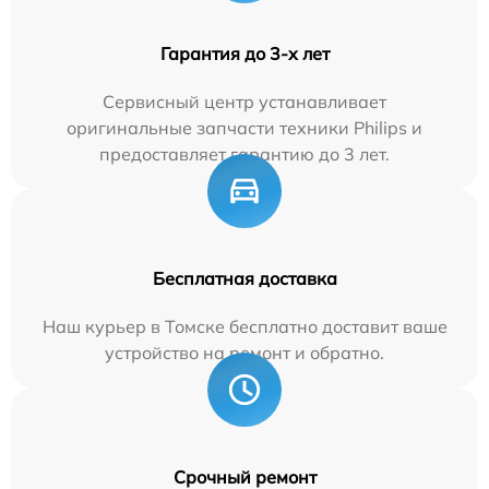
Гарантия до 3-х лет
Сервисный центр устанавливает
оригинальные запчасти техники Philips и
предоставляет гарантию до 3 лет.
Бесплатная доставка
Наш курьер в Томске бесплатно доставит ваше
устройство на ремонт и обратно.
Срочный ремонт