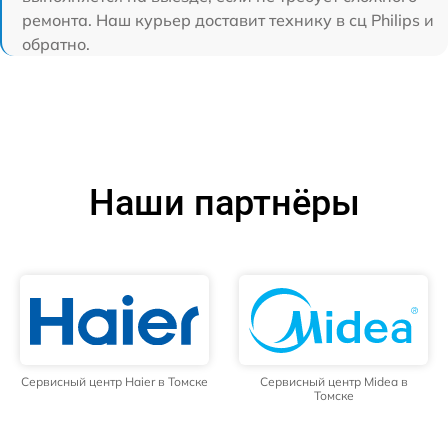
ремонта. Наш курьер доставит технику в сц Philips и
обратно.
Наши партнёры
Сервисный центр Haier в Томске
Сервисный центр Midea в
Томске