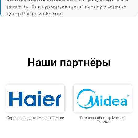
ремонта. Наш курьер доставит технику в сервис-
центр Philips и обратно.
Наши партнёры
Сервисный центр Haier в Томске
Сервисный центр Midea в
Томске