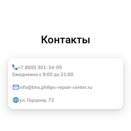
Контакты
+7 (800) 301-34-05
Ежедневно с 9:00 до 21:00
info@tms.philips-repair-center.ru
ул. Герцена, 72