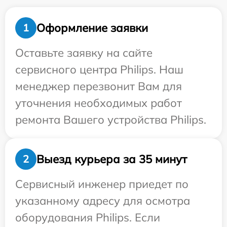
Оформление заявки
1
Оставьте заявку на сайте
сервисного центра Philips. Наш
менеджер перезвонит Вам для
уточнения необходимых работ
ремонта Вашего устройства Philips.
Выезд курьера за 35 минут
2
Сервисный инженер приедет по
указанному адресу для осмотра
оборудования Philips. Если