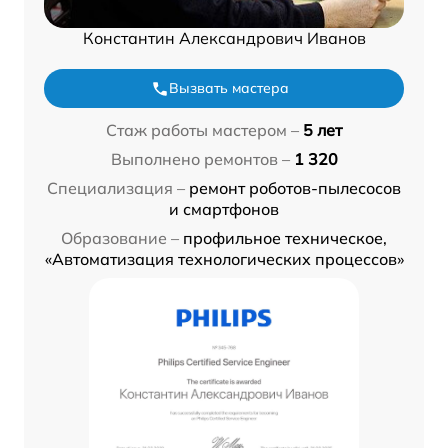
Константин Александрович Иванов
Вызвать мастера
Стаж работы мастером –
5 лет
Выполнено ремонтов –
1 320
Специализация –
ремонт роботов-пылесосов
и смартфонов
Образование –
профильное техническое,
«Автоматизация технологических процессов»