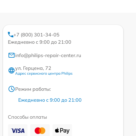
+7 (800) 301-34-05
Ежедневно с 9:00 до 21:00
info@philips-repair-center.ru
ул. Герцена, 72
Адрес сервисного центра Philips
Режим работы:
Ежедневно с 9:00 до 21:00
Способы оплаты