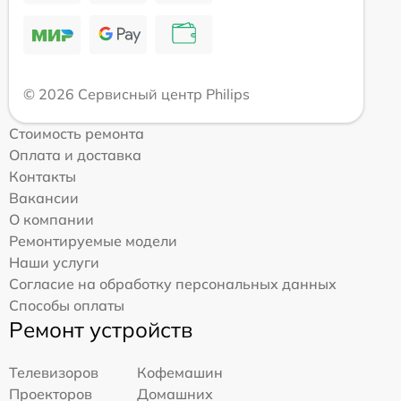
© 2026 Сервисный центр Philips
Стоимость ремонта
Оплата и доставка
Контакты
Вакансии
О компании
Ремонтируемые модели
Наши услуги
Согласие на обработку персональных данных
Способы оплаты
Ремонт устройств
Телевизоров
Кофемашин
Проекторов
Домашних