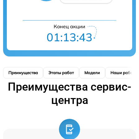
Конец акции
01:13:42
Преимущества
Этапы работ
Модели
Наши работы
Преимущества сервис-
центра