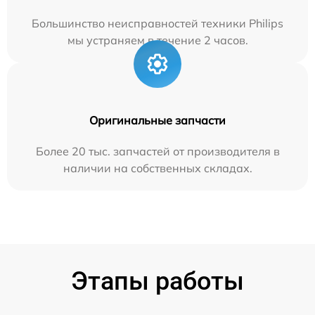
Большинство неисправностей техники Philips
мы устраняем в течение 2 часов.
Оригинальные запчасти
Более 20 тыс. запчастей от производителя в
наличии на собственных складах.
Этапы работы