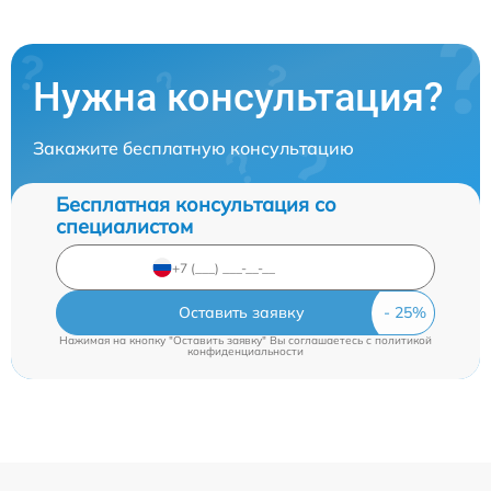
Нужна консультация?
Закажите бесплатную консультацию
Бесплатная консультация со
специалистом
Оставить заявку
Нажимая на кнопку "Оставить заявку" Вы соглашаетесь c
политикой
конфиденциальности