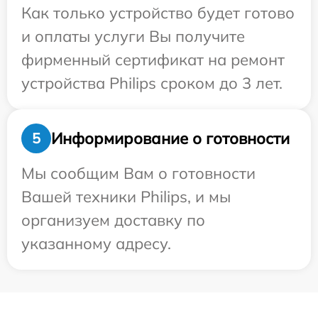
Как только устройство будет готово
и оплаты услуги Вы получите
фирменный сертификат на ремонт
устройства Philips сроком до 3 лет.
Информирование о готовности
5
Мы сообщим Вам о готовности
Вашей техники Philips, и мы
организуем доставку по
указанному адресу.