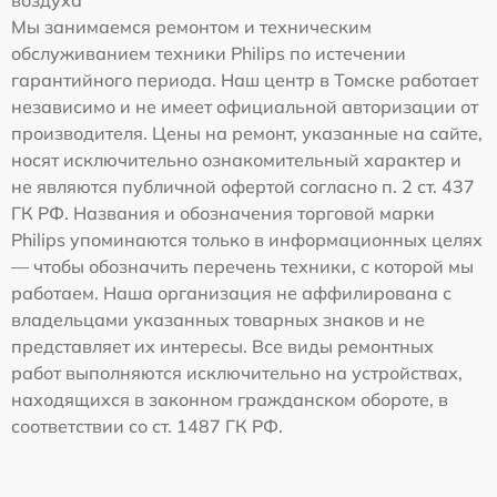
воздуха
Мы занимаемся ремонтом и техническим
обслуживанием техники Philips по истечении
гарантийного периода. Наш центр в Томске работает
независимо и не имеет официальной авторизации от
производителя. Цены на ремонт, указанные на сайте,
носят исключительно ознакомительный характер и
не являются публичной офертой согласно п. 2 ст. 437
ГК РФ. Названия и обозначения торговой марки
Philips упоминаются только в информационных целях
— чтобы обозначить перечень техники, с которой мы
работаем. Наша организация не аффилирована с
владельцами указанных товарных знаков и не
представляет их интересы. Все виды ремонтных
работ выполняются исключительно на устройствах,
находящихся в законном гражданском обороте, в
соответствии со ст. 1487 ГК РФ.