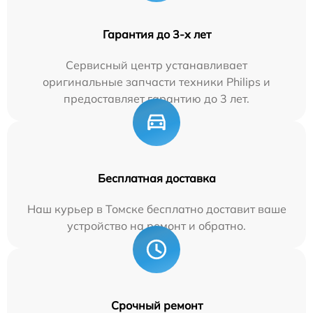
Гарантия до 3-х лет
Сервисный центр устанавливает
оригинальные запчасти техники Philips и
предоставляет гарантию до 3 лет.
Бесплатная доставка
Наш курьер в Томске бесплатно доставит ваше
устройство на ремонт и обратно.
Срочный ремонт