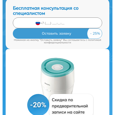
Бесплатная консультация со
специалистом
Оставить заявку
Нажимая на кнопку "Оставить заявку" Вы соглашаетесь c
политикой
конфиденциальности
Скидка по
-20%
предварительной
записи на сайте