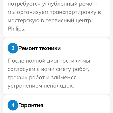
потребуется углубленный ремонт
мы организуем транспортировку в
мастерскую в сервисный центр
Philips.
Ремонт техники
3
После полной диагностики мы
согласуем с вами смету работ,
график работ и займемся
устранением неполадок.
Гарантия
4