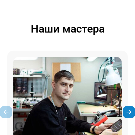
Наши мастера