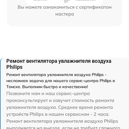
Вы можете ознакомиться с сертификатом
мастера
Ремонт вентилятора увлажнителя воздуха
Philips
Ремонт вентилятора увлажнителя воздуха Philips -
несложная задача для нашего сервис-центра Philips в
Томске. Выполним быстро и качественно!
Позвоните нам и наш сервис-центра
проконсультирует и озвучит стоимость ремонта
увлажнителя воздуха. Среднее время ремонта
устройств Philips в нашем сервисном - 2 часа.
Ремонт вентилятора увлажнителя воздуха Philips
выполняется на выезде, если не требует сложного