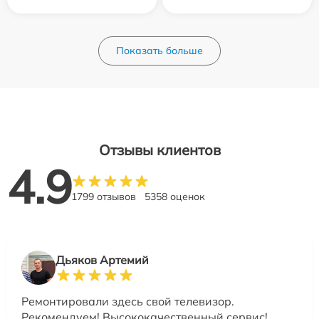
Показать больше
Отзывы клиентов
4.9
1799 отзывов
5358 оценок
Дьяков Артемий
Ремонтировали здесь свой телевизор.
Рекомендуем! Высококачественный сервис!