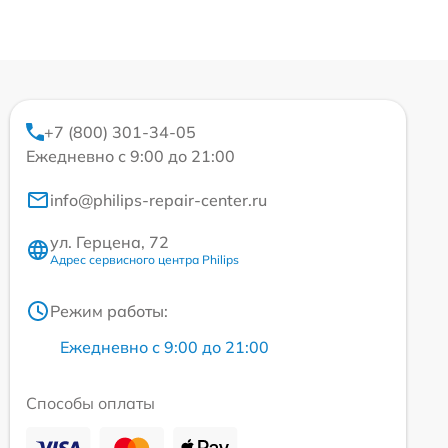
+7 (800) 301-34-05
Ежедневно с 9:00 до 21:00
info@philips-repair-center.ru
ул. Герцена, 72
Адрес сервисного центра Philips
Режим работы:
Ежедневно с 9:00 до 21:00
Способы оплаты