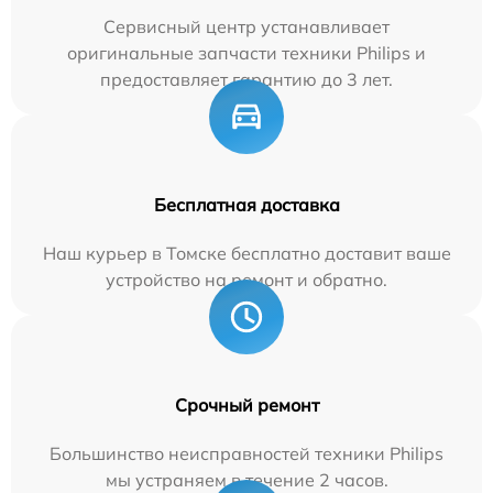
Сервисный центр устанавливает
оригинальные запчасти техники Philips и
предоставляет гарантию до 3 лет.
Бесплатная доставка
Наш курьер в Томске бесплатно доставит ваше
устройство на ремонт и обратно.
Срочный ремонт
Большинство неисправностей техники Philips
мы устраняем в течение 2 часов.