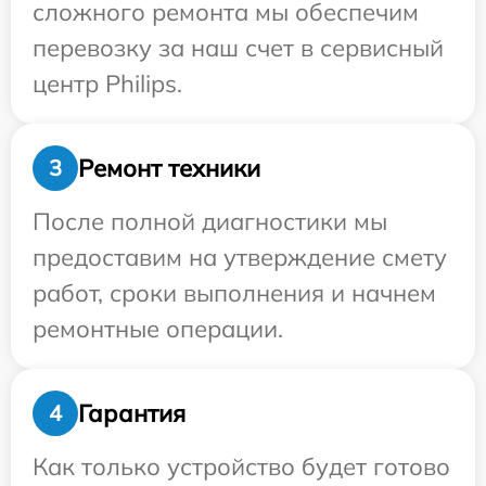
сложного ремонта мы обеспечим
перевозку за наш счет в сервисный
центр Philips.
Ремонт техники
3
После полной диагностики мы
предоставим на утверждение смету
работ, сроки выполнения и начнем
ремонтные операции.
Гарантия
4
Как только устройство будет готово