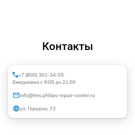
Контакты
+7 (800) 301-34-05
Ежедневно с 9:00 до 21:00
info@tms.philips-repair-center.ru
ул. Герцена, 72