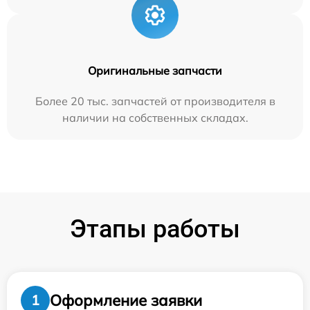
Оригинальные запчасти
Более 20 тыс. запчастей от производителя в
наличии на собственных складах.
Этапы работы
Оформление заявки
1