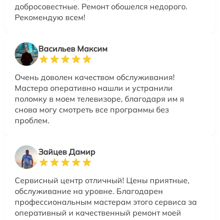
добросовестные. Ремонт обошелся недорого.
Рекомендую всем!
Васильев Максим
Очень доволен качеством обслуживания!
Мастера оперативно нашли и устранили
поломку в моем телевизоре, благодаря им я
снова могу смотреть все программы без
проблем.
Зайцев Дамир
Сервисный центр отличный! Цены приятные,
обслуживание на уровне. Благодарен
профессиональным мастерам этого сервиса за
оперативный и качественный ремонт моей