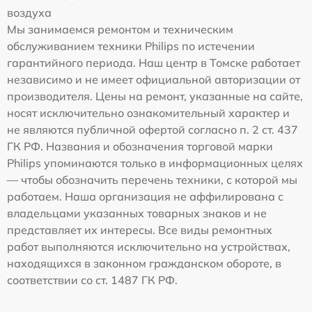
воздуха
Мы занимаемся ремонтом и техническим
обслуживанием техники Philips по истечении
гарантийного периода. Наш центр в Томске работает
независимо и не имеет официальной авторизации от
производителя. Цены на ремонт, указанные на сайте,
носят исключительно ознакомительный характер и
не являются публичной офертой согласно п. 2 ст. 437
ГК РФ. Названия и обозначения торговой марки
Philips упоминаются только в информационных целях
— чтобы обозначить перечень техники, с которой мы
работаем. Наша организация не аффилирована с
владельцами указанных товарных знаков и не
представляет их интересы. Все виды ремонтных
работ выполняются исключительно на устройствах,
находящихся в законном гражданском обороте, в
соответствии со ст. 1487 ГК РФ.