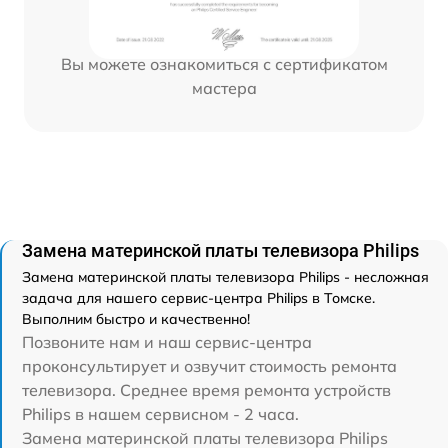
Вы можете ознакомиться с сертификатом
мастера
Замена материнской платы телевизора Philips
Замена материнской платы телевизора Philips - несложная
задача для нашего сервис-центра Philips в Томске.
Выполним быстро и качественно!
Позвоните нам и наш сервис-центра
проконсультирует и озвучит стоимость ремонта
телевизора. Среднее время ремонта устройств
Philips в нашем сервисном - 2 часа.
Замена материнской платы телевизора Philips