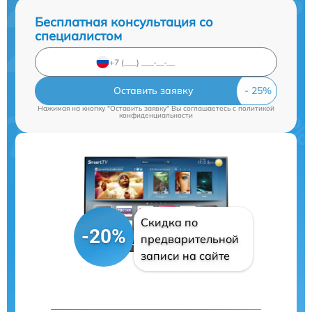
Бесплатная консультация со
специалистом
Оставить заявку
Нажимая на кнопку "Оставить заявку" Вы соглашаетесь c
политикой
конфиденциальности
Скидка по
-20%
предварительной
записи на сайте