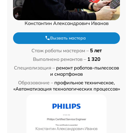
Константин Александрович Иванов
Вызвать мастера
Стаж работы мастером –
5 лет
Выполнено ремонтов –
1 320
Специализация –
ремонт роботов-пылесосов
и смартфонов
Образование –
профильное техническое,
«Автоматизация технологических процессов»