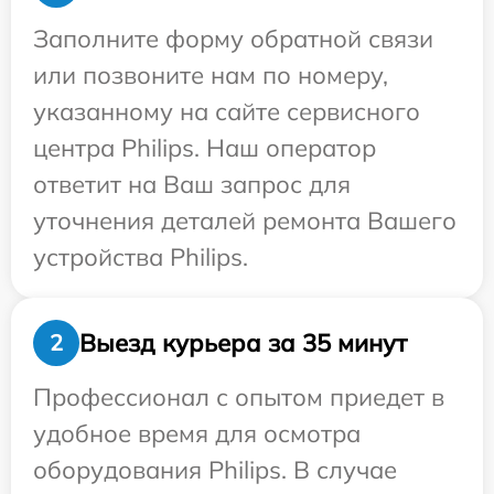
Заполните форму обратной связи
или позвоните нам по номеру,
указанному на сайте сервисного
центра Philips. Наш оператор
ответит на Ваш запрос для
уточнения деталей ремонта Вашего
устройства Philips.
Выезд курьера за 35 минут
2
Профессионал с опытом приедет в
удобное время для осмотра
оборудования Philips. В случае