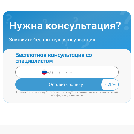
Нужна консультация?
Закажите бесплатную консультацию
Бесплатная консультация со
специалистом
Оставить заявку
Нажимая на кнопку "Оставить заявку" Вы соглашаетесь c
политикой
конфиденциальности