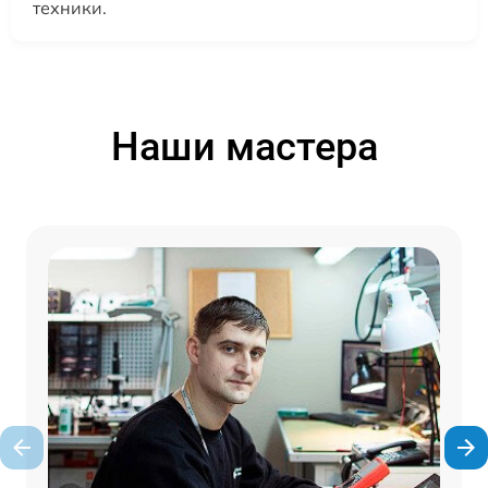
техники.
Наши мастера