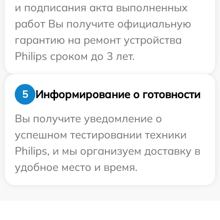
и подписания акта выполненных
работ Вы получите официальную
гарантию на ремонт устройства
Philips сроком до 3 лет.
Информирование о готовности
5
Вы получите уведомление о
успешном тестировании техники
Philips, и мы организуем доставку в
удобное место и время.