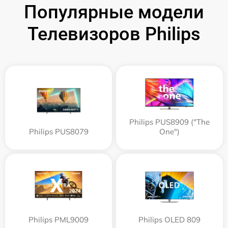
Популярные модели
Телевизоров Philips
Philips PUS8909 ("The
Philips PUS8079
One")
Philips PML9009
Philips OLED 809