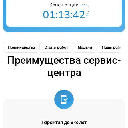
Конец акции
01:13:41
Преимущества
Этапы работ
Модели
Наши работы
Преимущества сервис-
центра
Гарантия до 3-х лет