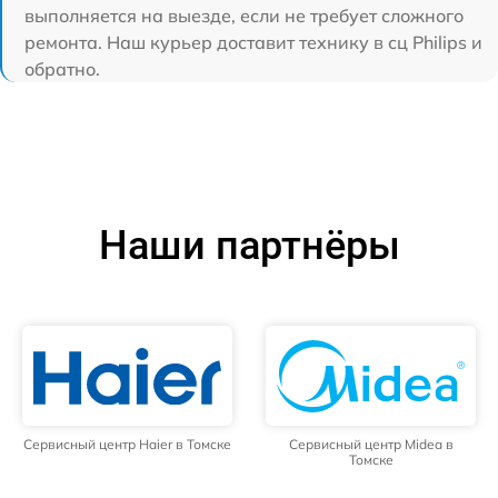
выполняется на выезде, если не требует сложного
ремонта. Наш курьер доставит технику в сц Philips и
обратно.
Наши партнёры
Сервисный центр Haier в Томске
Сервисный центр Midea в
Томске