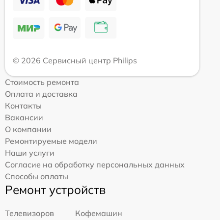
© 2026 Сервисный центр Philips
Стоимость ремонта
Оплата и доставка
Контакты
Вакансии
О компании
Ремонтируемые модели
Наши услуги
Согласие на обработку персональных данных
Способы оплаты
Ремонт устройств
Телевизоров
Кофемашин