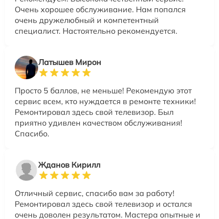
Очень хорошее обслуживание. Нам попался
очень дружелюбный и компетентный
специалист. Настоятельно рекомендуется.
Латышев Мирон
Просто 5 баллов, не меньше! Рекомендую этот
сервис всем, кто нуждается в ремонте техники!
Ремонтировал здесь свой телевизор. Был
приятно удивлен качеством обслуживания!
Спасибо.
Жданов Кирилл
Отличный сервис, спасибо вам за работу!
Ремонтировал здесь свой телевизор и остался
очень доволен результатом. Мастера опытные и