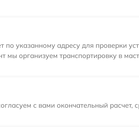
 по указанному адресу для проверки устр
нт мы организуем транспортировку в мас
огласуем с вами окончательный расчет, 