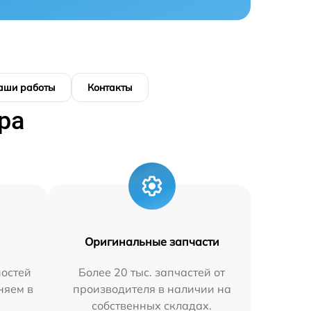
аши работы
Контакты
ра
Оригинальные запчасти
остей
Более 20 тыс. запчастей от
няем в
производителя в наличии на
собственных складах.