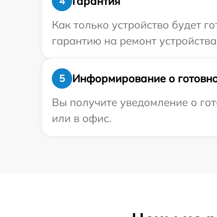
Гарантия
4
Как только устройство будет 
гарантию на ремонт устройства 
Информирование о готовно
5
Вы получите уведомление о гот
или в офис.