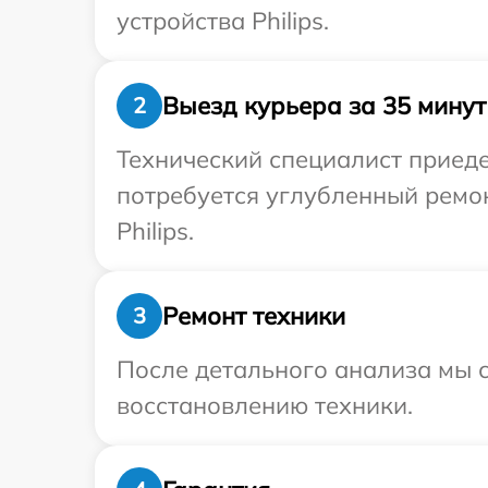
устройства Philips.
Выезд курьера за 35 минут
2
Технический специалист приедет
потребуется углубленный ремо
Philips.
Ремонт техники
3
После детального анализа мы с
восстановлению техники.