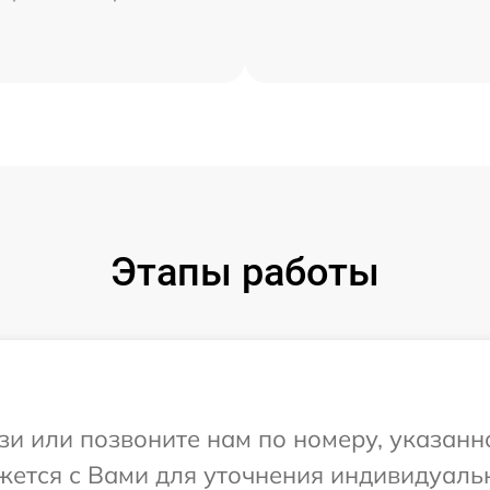
Этапы работы
и или позвоните нам по номеру, указанн
вяжется с Вами для уточнения индивидуал