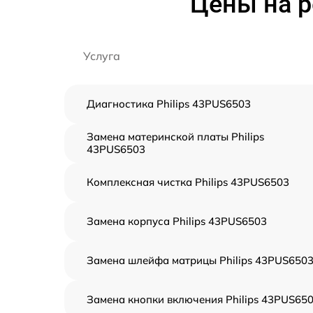
Цены на р
Услуга
Диагностика Philips 43PUS6503
Замена материнской платы Philips
43PUS6503
Комплексная чистка Philips 43PUS6503
Замена корпуса Philips 43PUS6503
Замена шлейфа матрицы Philips 43PUS650
Замена кнопки включения Philips 43PUS65