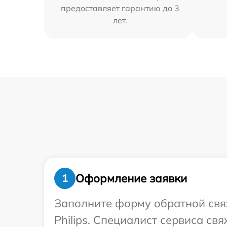
предоставляет гарантию до 3
лет.
Оформление заявки
1
Заполните форму обратной связ
Philips. Специалист сервиса с