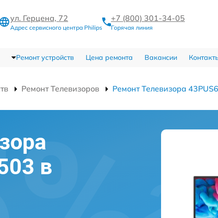
ул. Герцена, 72
+7 (800) 301-34-05
Адрес сервисного центра Philips
Горячая линия
Ремонт устройств
Цена ремонта
Вакансии
Контакт
ств
Ремонт Телевизоров
Ремонт Телевизора 43PUS
зора
503 в