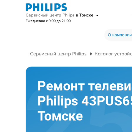
Сервисный центр Philips
в Томске
Ежедневно с 9:00 до 21:00
О компании
Сервисный центр Philips
Каталог устрой
Ремонт телеви
Philips 43PUS6
Томске