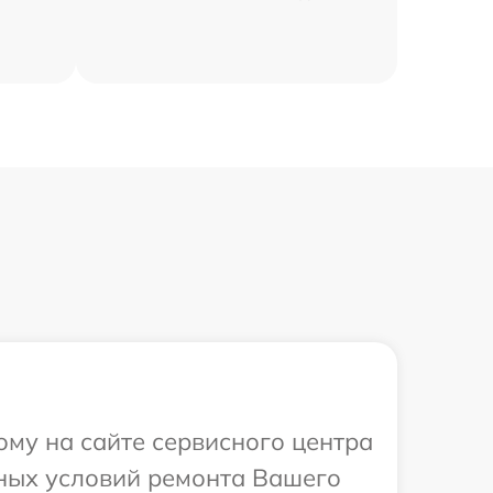
ому на сайте сервисного центра
ьных условий ремонта Вашего