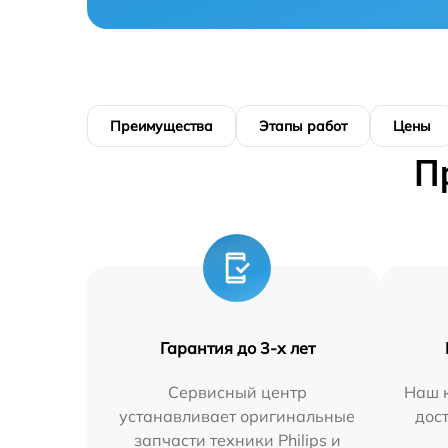
Преимущества
Этапы работ
Цены
П
Гарантия до 3-х лет
Сервисный центр
Наш к
устанавливает оригинальные
дос
запчасти техники Philips и