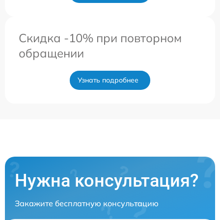
Скидка -10% при повторном
обращении
Узнать подробнее
Нужна консультация?
Закажите бесплатную консультацию