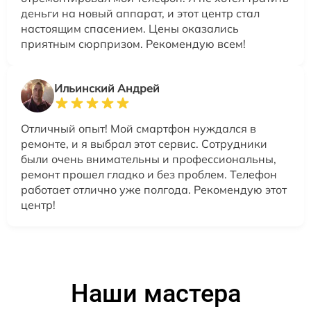
деньги на новый аппарат, и этот центр стал
настоящим спасением. Цены оказались
приятным сюрпризом. Рекомендую всем!
Ильинский Андрей
Отличный опыт! Мой смартфон нуждался в
ремонте, и я выбрал этот сервис. Сотрудники
были очень внимательны и профессиональны,
ремонт прошел гладко и без проблем. Телефон
работает отлично уже полгода. Рекомендую этот
центр!
Наши мастера