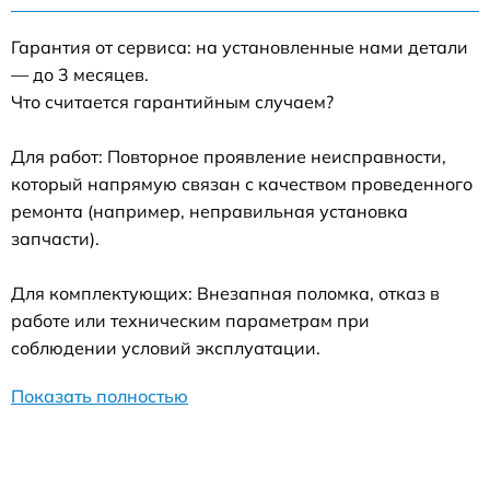
Гарантия от сервиса: на установленные нами детали
— до 3 месяцев.
Что считается гарантийным случаем?
Для работ: Повторное проявление неисправности,
который напрямую связан с качеством проведенного
ремонта (например, неправильная установка
запчасти).
Для комплектующих: Внезапная поломка, отказ в
работе или техническим параметрам при
соблюдении условий эксплуатации.
Показать полностью