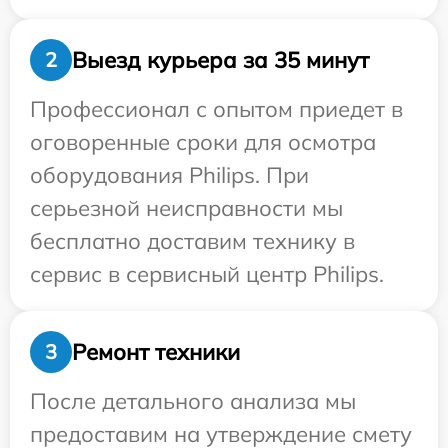
Выезд курьера за 35 минут
2
Профессионал с опытом приедет в
оговоренные сроки для осмотра
оборудования Philips. При
серьезной неисправности мы
бесплатно доставим технику в
сервис в сервисный центр Philips.
Ремонт техники
3
После детального анализа мы
предоставим на утверждение смету