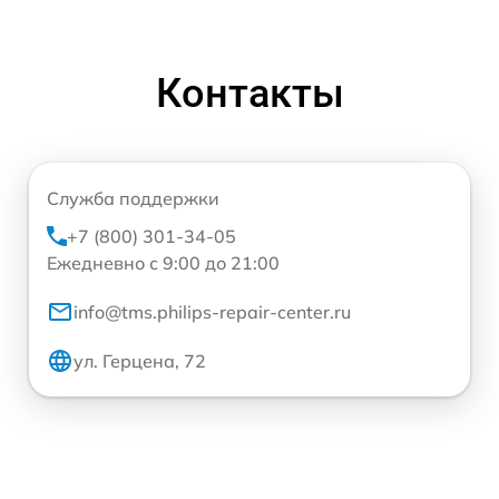
Контакты
Служба поддержки
+7 (800) 301-34-05
Ежедневно с 9:00 до 21:00
info@tms.philips-repair-center.ru
ул. Герцена, 72