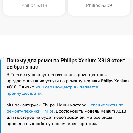
Philips S318
Philips S309
Почему для ремонта Philips Xenium X818 стоит
выбрать нас
В Томске существует множество сервис-центров,
предоставляющих услуги по ремонту техники Philips Xenium
X818. Однако
наш сервис-центр выделяется
преимуществами
.
Мы ремонтируем Philips. Наши мастера -
специалисты по
ремонту техники Philips
. Восстановить модель Xenium X818
для мастеров не будет новой задачей. На все виды
проведенных работ у нас имеется гарантия.