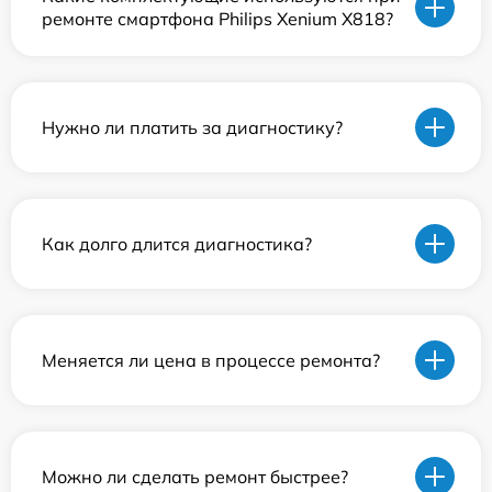
ремонте смартфона Philips Xenium X818?
Нужно ли платить за диагностику?
Как долго длится диагностика?
Меняется ли цена в процессе ремонта?
Можно ли сделать ремонт быстрее?