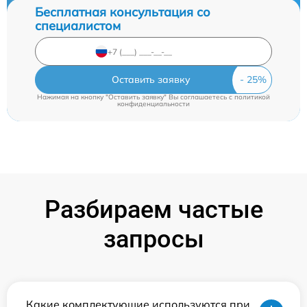
Бесплатная консультация со
специалистом
Оставить заявку
Нажимая на кнопку "Оставить заявку" Вы соглашаетесь c
политикой
конфиденциальности
Разбираем частые
запросы
Какие комплектующие используются при