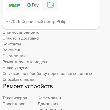
© 2026 Сервисный центр Philips
Стоимость ремонта
Оплата и доставка
Контакты
Вакансии
О компании
Ремонтируемые модели
Наши услуги
Согласие на обработку персональных данных
Способы оплаты
Ремонт устройств
Телевизоров
Кофемашин
Проекторов
Домашних
кинотеатров