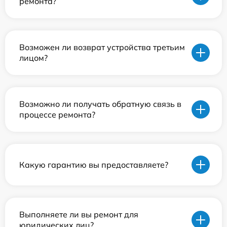
ремонта?
Возможен ли возврат устройства третьим
лицом?
Возможно ли получать обратную связь в
процессе ремонта?
Какую гарантию вы предоставляете?
Выполняете ли вы ремонт для
юридических лиц?