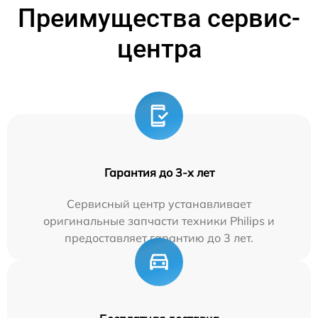
Преимущества сервис-
центра
Гарантия до 3-х лет
Сервисный центр устанавливает
оригинальные запчасти техники Philips и
предоставляет гарантию до 3 лет.