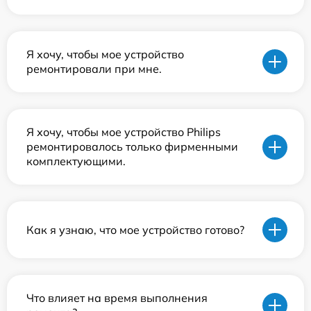
Я хочу, чтобы мое устройство
ремонтировали при мне.
Я хочу, чтобы мое устройство Philips
ремонтировалось только фирменными
комплектующими.
Как я узнаю, что мое устройство готово?
Что влияет на время выполнения