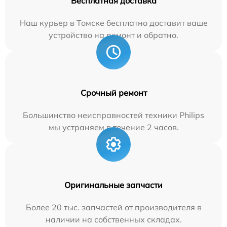
Бесплатная доставка
Наш курьер в Томске бесплатно доставит ваше
устройство на ремонт и обратно.
Срочный ремонт
Большинство неисправностей техники Philips
мы устраняем в течение 2 часов.
Оригинальные запчасти
Более 20 тыс. запчастей от производителя в
наличии на собственных складах.