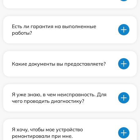
Есть ли гарантия на выполненные
работы?
Какие документы вы предоставляете?
Я уже знаю, в чем неисправность. Для
чего проводить диагностику?
Я хочу, чтобы мое устройство
ремонтировали при мне.