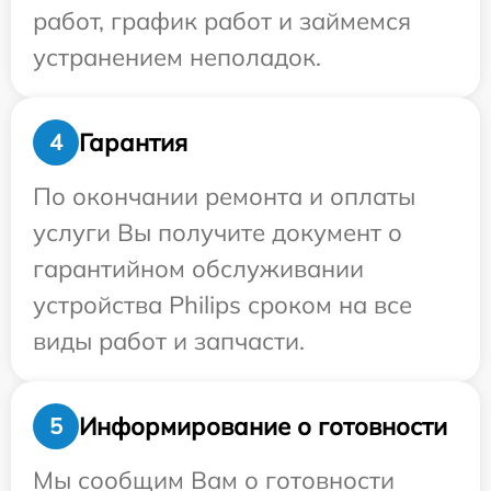
работ, график работ и займемся
устранением неполадок.
Гарантия
4
По окончании ремонта и оплаты
услуги Вы получите документ о
гарантийном обслуживании
устройства Philips сроком на все
виды работ и запчасти.
Информирование о готовности
5
Мы сообщим Вам о готовности