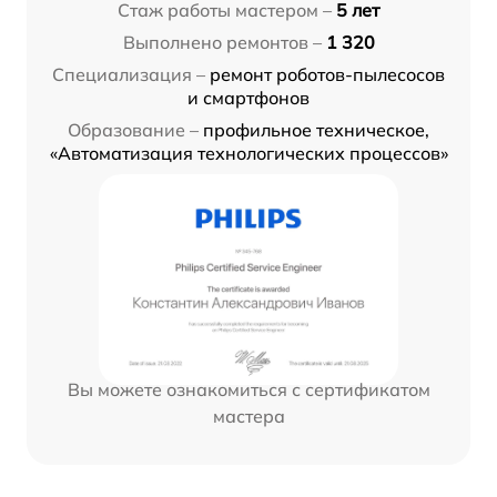
Стаж работы мастером –
5 лет
Выполнено ремонтов –
1 320
Специализация –
ремонт роботов-пылесосов
и смартфонов
Образование –
профильное техническое,
«Автоматизация технологических процессов»
Вы можете ознакомиться с сертификатом
мастера