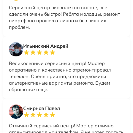
Сервисный центр оказался на высоте, все
сделали очень быстро! Ребята молодцы, ремонт
смартфона прошел отлично и без лишних
проблем.
Ильинский Андрей
Великолепный сервисный центр! Мастер
оперативно и качественно отремонтировал
телефон. Очень приятно, что предложили
альтернативные варианты ремонта. Будем
обращаться еще.
Смирнов Павел
Отличный сервисный центр! Мастер отлично
отремонтировал мой телефон. Я не хотел тратить