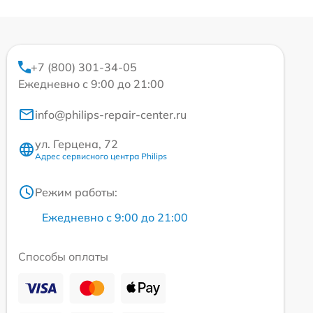
+7 (800) 301-34-05
Ежедневно с 9:00 до 21:00
info@philips-repair-center.ru
ул. Герцена, 72
Адрес сервисного центра Philips
Режим работы:
Ежедневно с 9:00 до 21:00
Способы оплаты