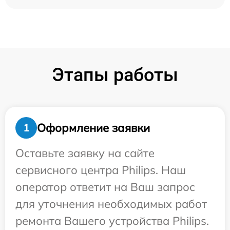
Этапы работы
Оформление заявки
1
Оставьте заявку на сайте
сервисного центра Philips. Наш
оператор ответит на Ваш запрос
для уточнения необходимых работ
ремонта Вашего устройства Philips.