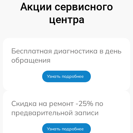
Акции сервисного
центра
Бесплатная диагностика в день
обращения
Узнать подробнее
Скидка на ремонт -25% по
предварительной записи
Узнать подробнее