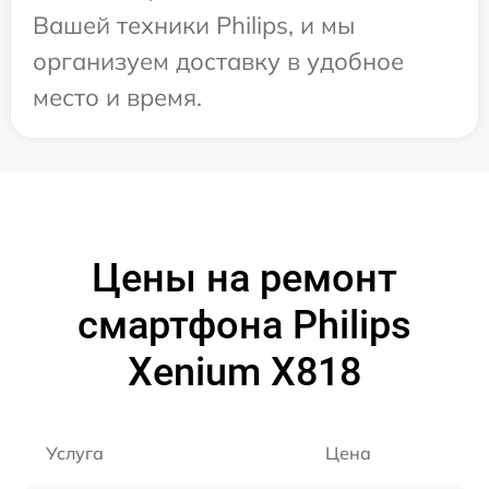
Вашей техники Philips, и мы
организуем доставку в удобное
место и время.
Цены на ремонт
смартфона Philips
Xenium X818
Услуга
Цена