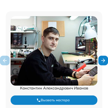
Константин Александрович Иванов
Вызвать мастера