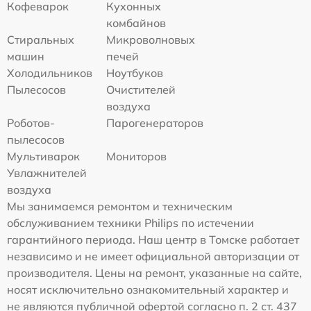
Кофеварок
Кухонных
комбайнов
Стиральных
Микроволновых
машин
печей
Холодильников
Ноутбуков
Пылесосов
Очистителей
воздуха
Роботов-
Парогенераторов
пылесосов
Мультиварок
Мониторов
Увлажнителей
воздуха
Мы занимаемся ремонтом и техническим
обслуживанием техники Philips по истечении
гарантийного периода. Наш центр в Томске работает
независимо и не имеет официальной авторизации от
производителя. Цены на ремонт, указанные на сайте,
носят исключительно ознакомительный характер и
не являются публичной офертой согласно п. 2 ст. 437