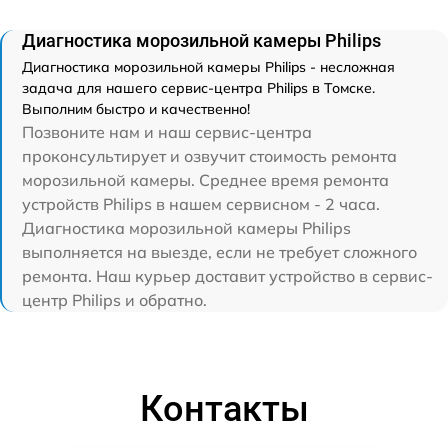
Диагностика морозильной камеры Philips
Диагностика морозильной камеры Philips - несложная
задача для нашего сервис-центра Philips в Томске.
Выполним быстро и качественно!
Позвоните нам и наш сервис-центра
проконсультирует и озвучит стоимость ремонта
морозильной камеры. Среднее время ремонта
устройств Philips в нашем сервисном - 2 часа.
Диагностика морозильной камеры Philips
выполняется на выезде, если не требует сложного
ремонта. Наш курьер доставит устройство в сервис-
центр Philips и обратно.
Контакты