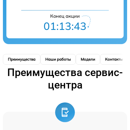
Конец акции
01:13:43
Преимущества
Наши работы
Модели
Контакты
Преимущества сервис-
центра