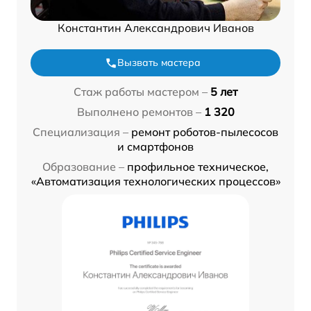
Константин Александрович Иванов
Вызвать мастера
Стаж работы мастером –
5 лет
Выполнено ремонтов –
1 320
Специализация –
ремонт роботов-пылесосов
и смартфонов
Образование –
профильное техническое,
«Автоматизация технологических процессов»