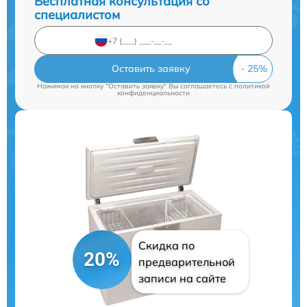
Бесплатная консультация со
специалистом
Оставить заявку
Нажимая на кнопку "Оставить заявку" Вы соглашаетесь c
политикой
конфиденциальности
Скидка по
20%
предварительной
записи на сайте