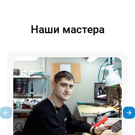
Наши мастера