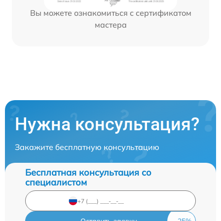
Вы можете ознакомиться с сертификатом
мастера
Нужна консультация?
Закажите бесплатную консультацию
Бесплатная консультация со
специалистом