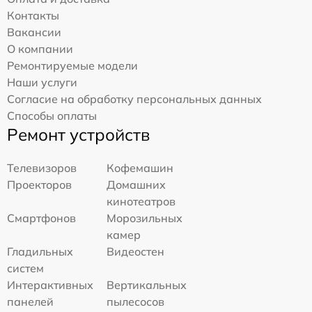
Контакты
Вакансии
О компании
Ремонтируемые модели
Наши услуги
Согласие на обработку персональных данных
Способы оплаты
Ремонт устройств
Телевизоров
Кофемашин
Проекторов
Домашних
кинотеатров
Смартфонов
Морозильных
камер
Гладильных
Видеостен
систем
Интерактивных
Вертикальных
панелей
пылесосов