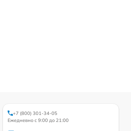
+7 (800) 301-34-05
Ежедневно с 9:00 до 21:00