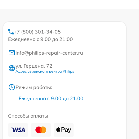
+7 (800) 301-34-05
Ежедневно с 9:00 до 21:00
info@philips-repair-center.ru
ул. Герцена, 72
Адрес сервисного центра Philips
Режим работы:
Ежедневно с 9:00 до 21:00
Способы оплаты