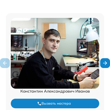
Константин Александрович Иванов
Вызвать мастера