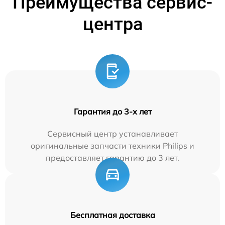
Преимущества сервис-
центра
Гарантия до 3-х лет
Сервисный центр устанавливает
оригинальные запчасти техники Philips и
предоставляет гарантию до 3 лет.
Бесплатная доставка