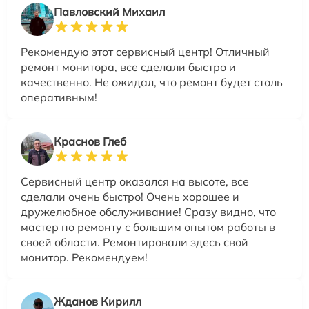
Павловский Михаил
Рекомендую этот сервисный центр! Отличный
ремонт монитора, все сделали быстро и
качественно. Не ожидал, что ремонт будет столь
оперативным!
Краснов Глеб
Сервисный центр оказался на высоте, все
сделали очень быстро! Очень хорошее и
дружелюбное обслуживание! Сразу видно, что
мастер по ремонту с большим опытом работы в
своей области. Ремонтировали здесь свой
монитор. Рекомендуем!
Жданов Кирилл