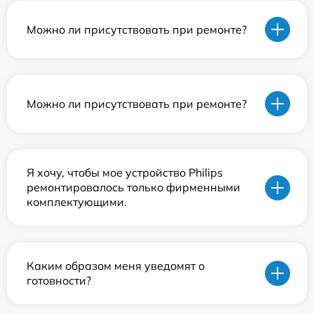
Можно ли присутствовать при ремонте?
Можно ли присутствовать при ремонте?
Я хочу, чтобы мое устройство Philips
ремонтировалось только фирменными
комплектующими.
Каким образом меня уведомят о
готовности?