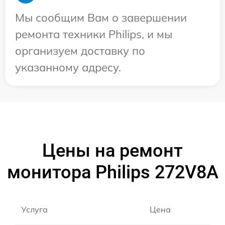
Мы сообщим Вам о завершении
ремонта техники Philips, и мы
организуем доставку по
указанному адресу.
Цены на ремонт
монитора Philips 272V8A
Услуга
Цена