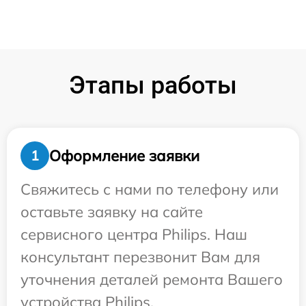
Этапы работы
Оформление заявки
1
Свяжитесь с нами по телефону или
оставьте заявку на сайте
сервисного центра Philips. Наш
консультант перезвонит Вам для
уточнения деталей ремонта Вашего
устройства Philips.