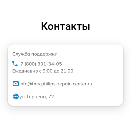
Контакты
Служба поддержки
+7 (800) 301-34-05
Ежедневно с 9:00 до 21:00
info@tms.philips-repair-center.ru
ул. Герцена, 72