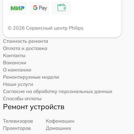
© 2026 Сервисный центр Philips
Стоимость ремонта
Оплата и доставка
Контакты
Вакансии
О компании
Ремонтируемые модели
Наши услуги
Согласие на обработку персональных данных
Способы оплаты
Ремонт устройств
Телевизоров
Кофемашин
Проекторов
Домашних