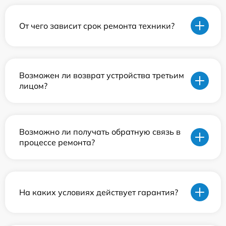
От чего зависит срок ремонта техники?
Возможен ли возврат устройства третьим
лицом?
Возможно ли получать обратную связь в
процессе ремонта?
На каких условиях действует гарантия?