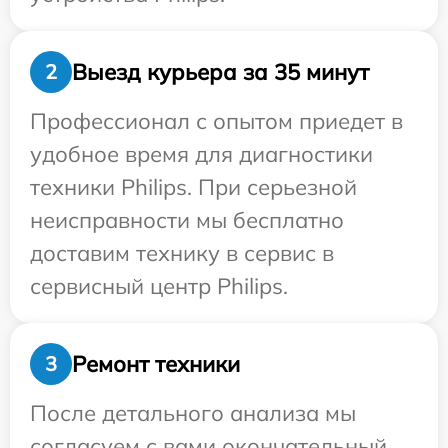
Выезд курьера за 35 минут
2
Профессионал с опытом приедет в
удобное время для диагностики
техники Philips. При серьезной
неисправности мы бесплатно
доставим технику в сервис в
сервисный центр Philips.
Ремонт техники
3
После детального анализа мы
согласуем с вами окончательный