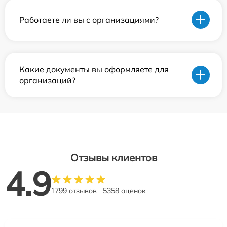
Работаете ли вы с организациями?
Какие документы вы оформляете для
организаций?
Отзывы клиентов
4.9
1799 отзывов
5358 оценок