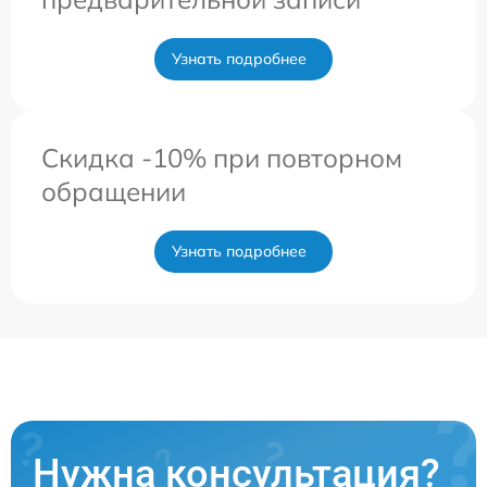
Узнать подробнее
Скидка -10% при повторном
обращении
Узнать подробнее
Нужна консультация?