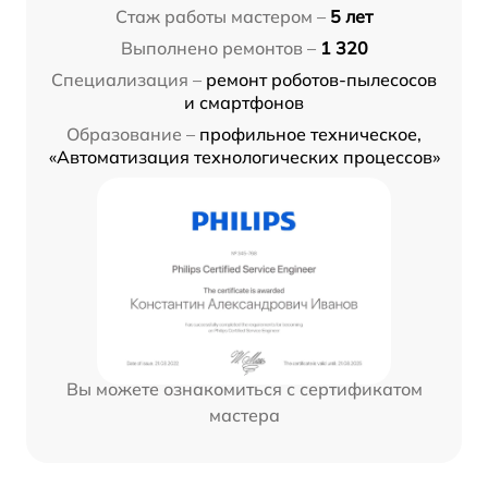
Стаж работы мастером –
5 лет
Выполнено ремонтов –
1 320
Специализация –
ремонт роботов-пылесосов
и смартфонов
Образование –
профильное техническое,
«Автоматизация технологических процессов»
Вы можете ознакомиться с сертификатом
мастера