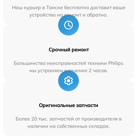
Наш курьер в Томске бесплатно доставит ваше
устройство на ремонт и обратно.
Срочный ремонт
Большинство неисправностей техники Philips
мы устраняем в течение 2 часов.
Оригинальные запчасти
Более 20 тыс. запчастей от производителя в
наличии на собственных складах.