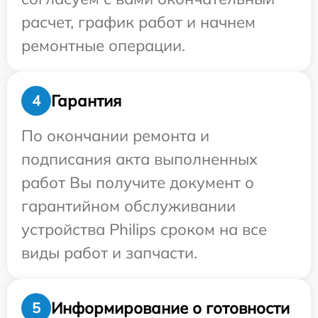
расчет, график работ и начнем
ремонтные операции.
Гарантия
4
По окончании ремонта и
подписания акта выполненных
работ Вы получите документ о
гарантийном обслуживании
устройства Philips сроком на все
виды работ и запчасти.
Информирование о готовности
5