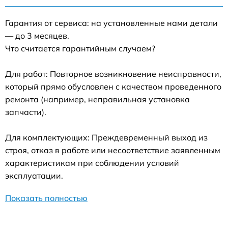
Гарантия от сервиса: на установленные нами детали
— до 3 месяцев.
Что считается гарантийным случаем?
Для работ: Повторное возникновение неисправности,
который прямо обусловлен с качеством проведенного
ремонта (например, неправильная установка
запчасти).
Для комплектующих: Преждевременный выход из
строя, отказ в работе или несоответствие заявленным
характеристикам при соблюдении условий
эксплуатации.
Показать полностью