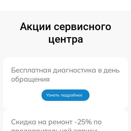
Акции сервисного
центра
Бесплатная диагностика в день
обращения
Узнать подробнее
Скидка на ремонт -25% по
предварительной записи