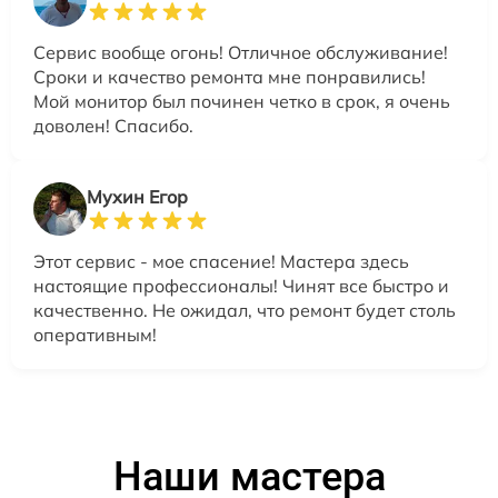
Сервис вообще огонь! Отличное обслуживание!
Сроки и качество ремонта мне понравились!
Мой монитор был починен четко в срок, я очень
доволен! Спасибо.
Мухин Егор
Этот сервис - мое спасение! Мастера здесь
настоящие профессионалы! Чинят все быстро и
качественно. Не ожидал, что ремонт будет столь
оперативным!
Наши мастера