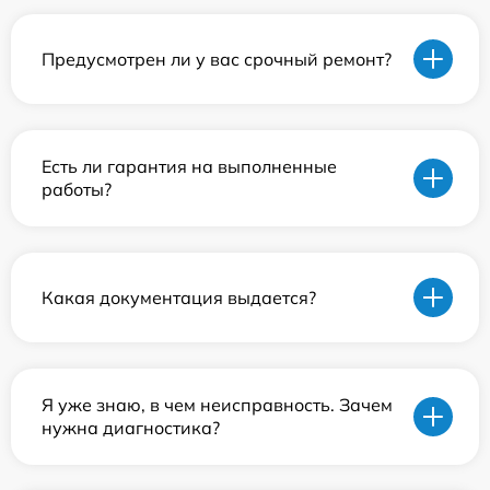
Предусмотрен ли у вас срочный ремонт?
Есть ли гарантия на выполненные
работы?
Какая документация выдается?
Я уже знаю, в чем неисправность. Зачем
нужна диагностика?