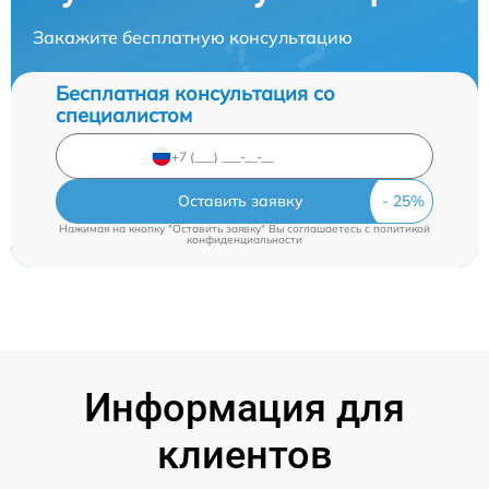
Закажите бесплатную консультацию
Бесплатная консультация со
специалистом
Оставить заявку
Нажимая на кнопку "Оставить заявку" Вы соглашаетесь c
политикой
конфиденциальности
Информация для
клиентов