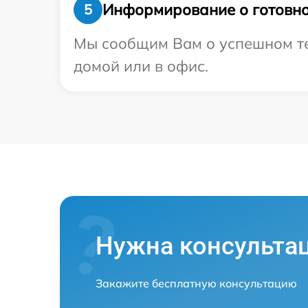
Информирование о готовно
5
Мы сообщим Вам о успешном тес
домой или в офис.
Нужна консульта
Закажите бесплатную консультацию