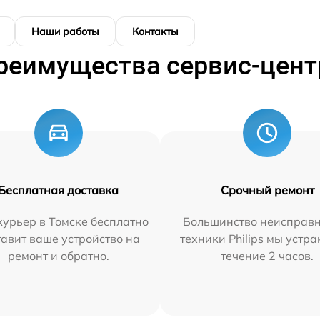
Наши работы
Контакты
реимущества сервис-цент
Бесплатная доставка
Срочный ремонт
урьер в Томске бесплатно
Большинство неисправн
тавит ваше устройство на
техники Philips мы устра
ремонт и обратно.
течение 2 часов.