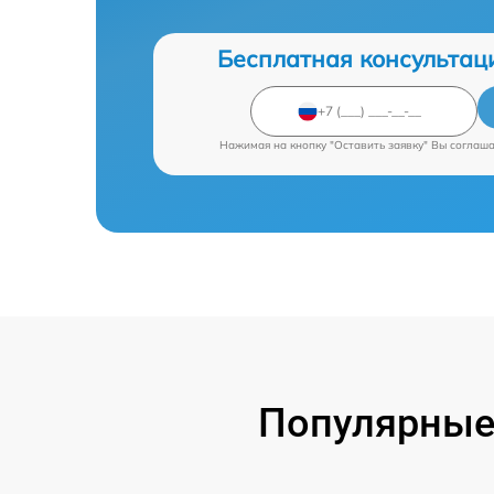
Бесплатная консультац
Нажимая на кнопку "Оставить заявку" Вы соглаш
Популярные 