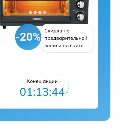
Скидка по
-20%
предварительной
записи на сайте
Конец акции
01:13:43