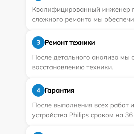
Квалифицированный инженер при
сложного ремонта мы обеспечим 
Ремонт техники
3
После детального анализа мы с
восстановлению техники.
Гарантия
4
После выполнения всех работ 
устройства Philips сроком на 36