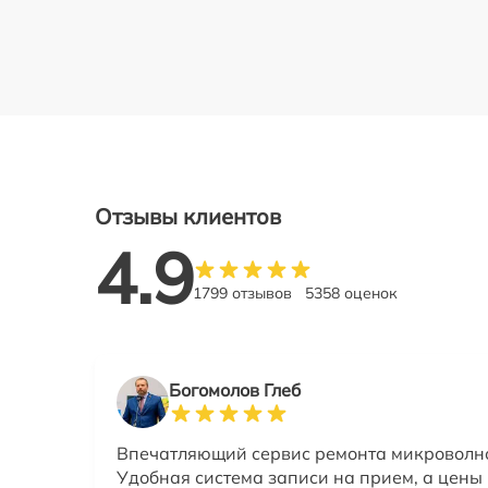
Отзывы клиентов
4.9
1799 отзывов
5358 оценок
Богомолов Глеб
Впечатляющий сервис ремонта микроволн
Удобная система записи на прием, а цены