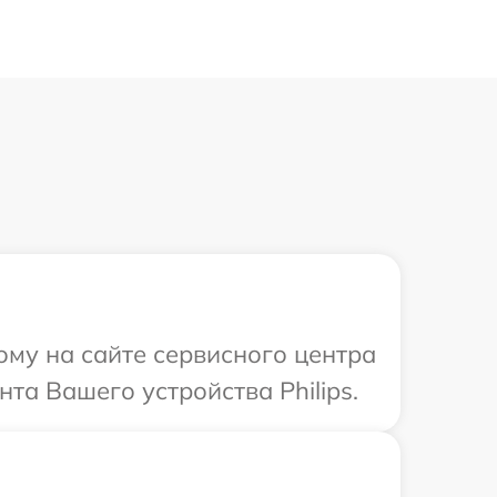
ому на сайте сервисного центра
нта Вашего устройства Philips.