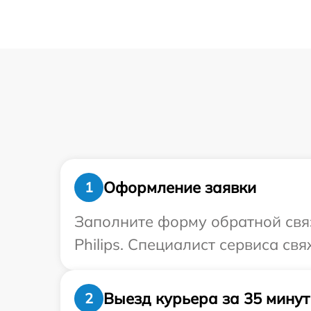
Оформление заявки
1
Заполните форму обратной связ
Philips. Специалист сервиса св
Выезд курьера за 35 минут
2