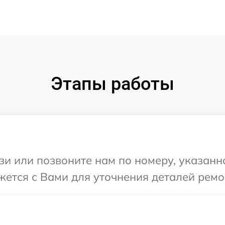
Этапы работы
и или позвоните нам по номеру, указанн
яжется с Вами для уточнения деталей ремо