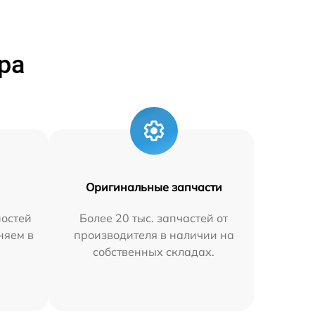
ра
Оригинальные запчасти
остей
Более 20 тыс. запчастей от
няем в
производителя в наличии на
собственных складах.