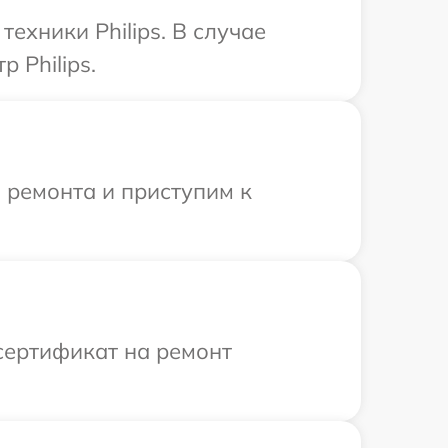
хники Philips. В случае
 Philips.
 ремонта и приступим к
сертификат на ремонт