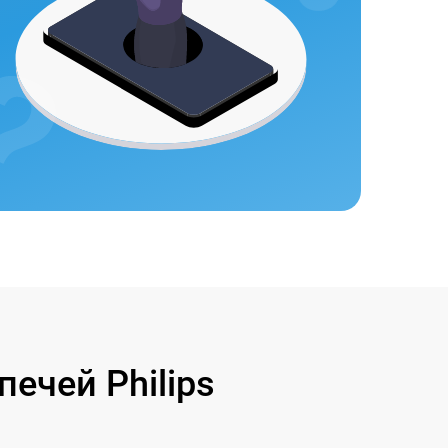
ечей Philips