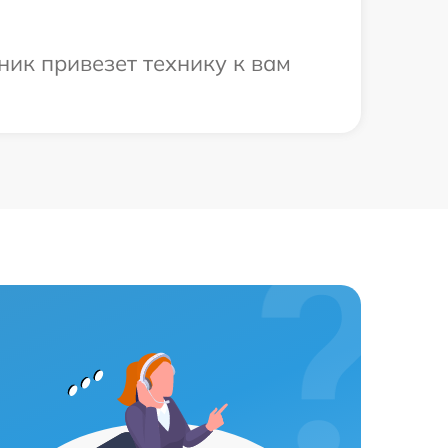
ник привезет технику к вам