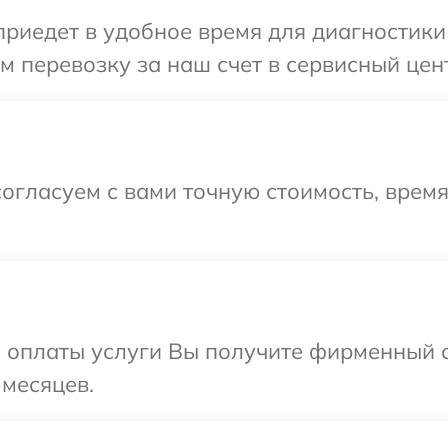
едет в удобное время для диагностики те
перевозку за наш счет в сервисный центр
огласуем с вами точную стоимость, время
и оплаты услуги Вы получите фирменный 
 месяцев.