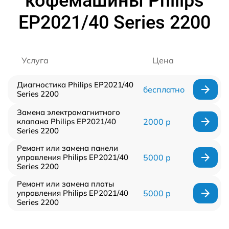
кофемашины Philips
EP2021/40 Series 2200
Услуга
Цена
Диагностика Philips EP2021/40
бесплатно
Series 2200
Замена электромагнитного
клапана Philips EP2021/40
2000 р
Series 2200
Ремонт или замена панели
управления Philips EP2021/40
5000 р
Series 2200
Ремонт или замена платы
управления Philips EP2021/40
5000 р
Series 2200