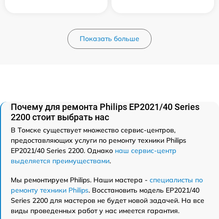
Показать больше
Почему для ремонта Philips EP2021/40 Series
2200 стоит выбрать нас
В Томске существует множество сервис-центров,
предоставляющих услуги по ремонту техники Philips
EP2021/40 Series 2200. Однако
наш сервис-центр
выделяется преимуществами
.
Мы ремонтируем Philips. Наши мастера -
специалисты по
ремонту техники Philips
. Восстановить модель EP2021/40
Series 2200 для мастеров не будет новой задачей. На все
виды проведенных работ у нас имеется гарантия.