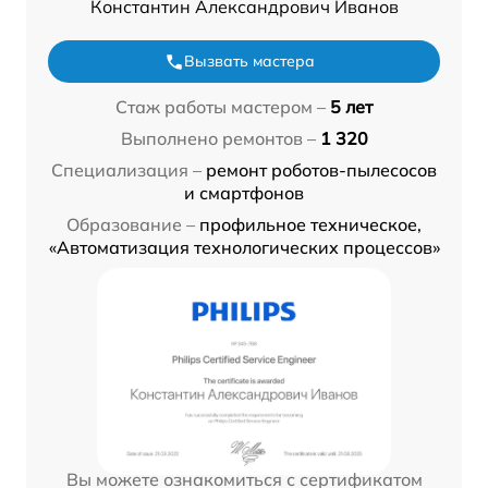
Константин Александрович Иванов
Вызвать мастера
Стаж работы мастером –
5 лет
Выполнено ремонтов –
1 320
Специализация –
ремонт роботов-пылесосов
и смартфонов
Образование –
профильное техническое,
«Автоматизация технологических процессов»
Вы можете ознакомиться с сертификатом