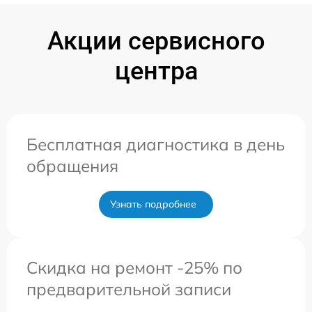
Акции сервисного
центра
Бесплатная диагностика в день
обращения
Узнать подробнее
Скидка на ремонт -25% по
предварительной записи