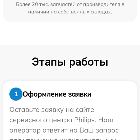
Более 20 тыс. запчастей от производителя в
наличии на собственных складах.
Этапы работы
Оформление заявки
1
Оставьте заявку на сайте
сервисного центра Philips. Наш
оператор ответит на Ваш запрос