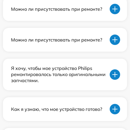
Можно ли присутствовать при ремонте?
Можно ли присутствовать при ремонте?
Я хочу, чтобы мое устройство Philips
ремонтировалось только оригинальными
запчастями.
Как я узнаю, что мое устройство готово?