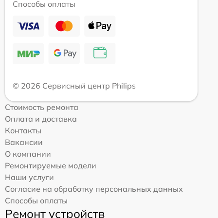
Способы оплаты
© 2026 Сервисный центр Philips
Стоимость ремонта
Оплата и доставка
Контакты
Вакансии
О компании
Ремонтируемые модели
Наши услуги
Согласие на обработку персональных данных
Способы оплаты
Ремонт устройств