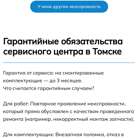
У меня другая неисправность
Гарантийные обязательства
сервисного центра в Томске
Гарантия от сервиса: на смонтированные
комплектующие — до 3 месяцев.
Что считается гарантийным случаем?
Для работ: Повторное проявление неисправности,
который прямо обусловлен с качеством проведенного
ремонта (например, некорректный монтаж запчасти).
Для комплектующих: Внезапная поломка, отказ в