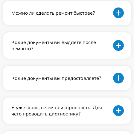
Можно ли сделать ремонт быстрее?
Какие документы вы выдаете после
ремонта?
Какие документы вы предоставляете?
Я уже знаю, в чем неисправность. Для
чего проводить диагностику?