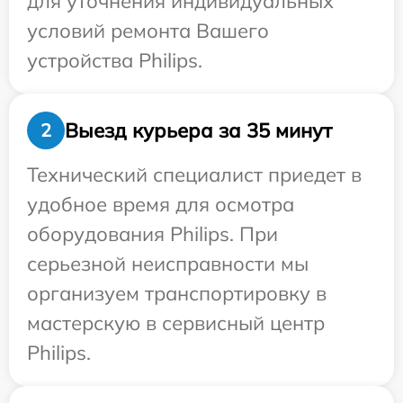
для уточнения индивидуальных
условий ремонта Вашего
устройства Philips.
Выезд курьера за 35 минут
2
Технический специалист приедет в
удобное время для осмотра
оборудования Philips. При
серьезной неисправности мы
организуем транспортировку в
мастерскую в сервисный центр
Philips.