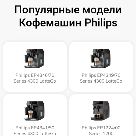
Популярные модели
Кофемашин Philips
Philips EP4346/70
Philips EP4349/70
Series 4300 LatteGo
Series 4300 LatteGo
Philips EP4341/50
Philips EP1224/00
Series 4300 LatteGo
Series 1200