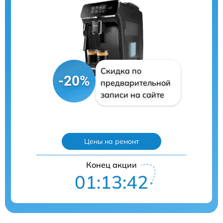
Скидка по
-20%
предварительной
записи на сайте
Цены на ремонт
Конец акции
01:13:41