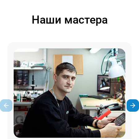
Наши мастера