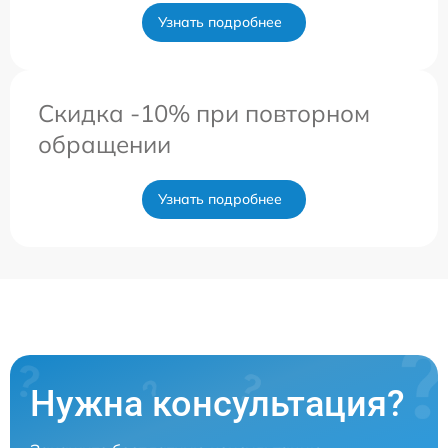
Узнать подробнее
Скидка -10% при повторном
обращении
Узнать подробнее
Нужна консультация?