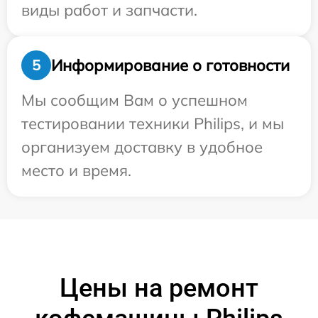
виды работ и запчасти.
Информирование о готовности
5
Мы сообщим Вам о успешном
тестировании техники Philips, и мы
организуем доставку в удобное
место и время.
Цены на ремонт