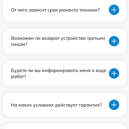
От чего зависит срок ремонта техники?
Возможен ли возврат устройства третьим
лицом?
Будете ли вы информировать меня о ходе
работ?
На каких условиях действует гарантия?