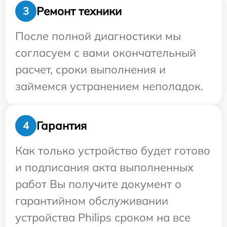
Ремонт техники
3
После полной диагностики мы
согласуем с вами окончательный
расчет, сроки выполнения и
займемся устранением неполадок.
Гарантия
4
Как только устройство будет готово
и подписания акта выполненных
работ Вы получите документ о
гарантийном обслуживании
устройства Philips сроком на все