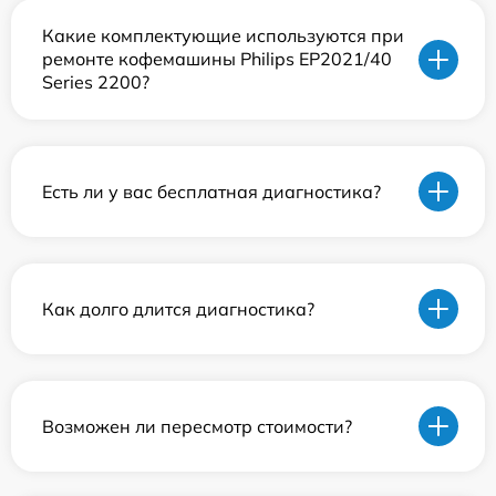
Какие комплектующие используются при
ремонте кофемашины Philips EP2021/40
Series 2200?
Есть ли у вас бесплатная диагностика?
Как долго длится диагностика?
Возможен ли пересмотр стоимости?