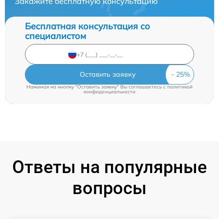
Закажите бесплатную консультацию
Бесплатная консультация со
специалистом
Оставить заявку
Нажимая на кнопку "Оставить заявку" Вы соглашаетесь c
политикой
конфиденциальности
Ответы на популярные
вопросы