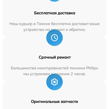
Бесплатная доставка
Наш курьер в Томске бесплатно доставит ваше
устройство на ремонт и обратно.
Срочный ремонт
Большинство неисправностей техники Philips
мы устраняем в течение 2 часов.
Оригинальные запчасти