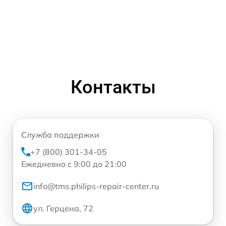
Контакты
Служба поддержки
+7 (800) 301-34-05
Ежедневно с 9:00 до 21:00
info@tms.philips-repair-center.ru
ул. Герцена, 72