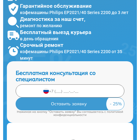
Гарантийное обслуживание
кофемашины Philips EP2021/40 Series 2200 до 3 лет
Диагностика за наш счет,
ремонт по желанию
Бесплатный выезд курьера
в день обращения
Срочный ремонт
кофемашины Philips EP2021/40 Series 2200 от 35
минут
Бесплатная консультация со
специалистом
Оставить заявку
Нажимая на кнопку "Оставить заявку" Вы соглашаетесь c
политикой
конфиденциальности