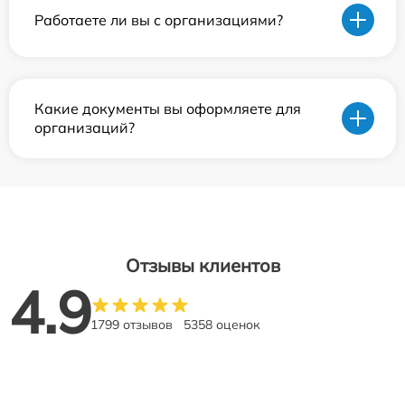
Работаете ли вы с организациями?
Какие документы вы оформляете для
организаций?
Отзывы клиентов
4.9
1799 отзывов
5358 оценок