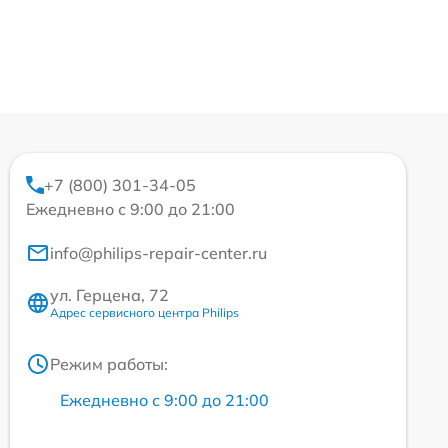
+7 (800) 301-34-05
Ежедневно с 9:00 до 21:00
info@philips-repair-center.ru
ул. Герцена, 72
Адрес сервисного центра Philips
Режим работы:
Ежедневно с 9:00 до 21:00