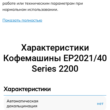
работе или техническим параметрам при
нормальном использовании.
Показать полностью
Характеристики
Кофемашины EP2021/40
Series 2200
Характеристики
Автоматическая
нет
декальцинация