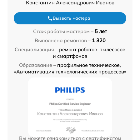
Константин Александрович Иванов
Вызвать мастера
Стаж работы мастером –
5 лет
Выполнено ремонтов –
1 320
Специализация –
ремонт роботов-пылесосов
и смартфонов
Образование –
профильное техническое,
«Автоматизация технологических процессов»
Вы можете ознакомиться с сертификатом