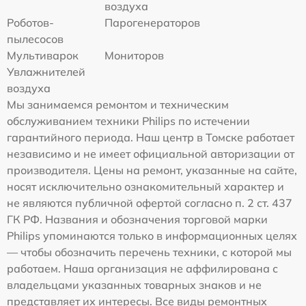
воздуха
Роботов-
Парогенераторов
пылесосов
Мультиварок
Мониторов
Увлажнителей
воздуха
Мы занимаемся ремонтом и техническим
обслуживанием техники Philips по истечении
гарантийного периода. Наш центр в Томске работает
независимо и не имеет официальной авторизации от
производителя. Цены на ремонт, указанные на сайте,
носят исключительно ознакомительный характер и
не являются публичной офертой согласно п. 2 ст. 437
ГК РФ. Названия и обозначения торговой марки
Philips упоминаются только в информационных целях
— чтобы обозначить перечень техники, с которой мы
работаем. Наша организация не аффилирована с
владельцами указанных товарных знаков и не
представляет их интересы. Все виды ремонтных