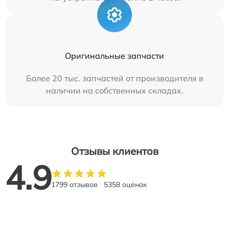
Оригинальные запчасти
Более 20 тыс. запчастей от производителя в
наличии на собственных складах.
Отзывы клиентов
4.9
1799 отзывов
5358 оценок