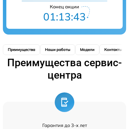
Конец акции
01:13:42
Преимущества
Наши работы
Модели
Контакты
Преимущества сервис-
центра
Гарантия до 3-х лет