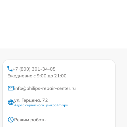
+7 (800) 301-34-05
Ежедневно с 9:00 до 21:00
info@philips-repair-center.ru
ул. Герцена, 72
Адрес сервисного центра Philips
Режим работы: