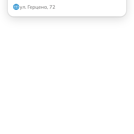
ул. Герцена, 72