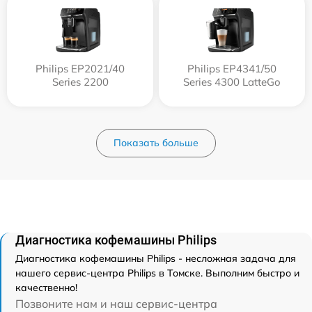
Philips EP2021/40
Philips EP4341/50
Series 2200
Series 4300 LatteGo
Показать больше
Диагностика кофемашины Philips
Диагностика кофемашины Philips - несложная задача для
нашего сервис-центра Philips в Томске. Выполним быстро и
качественно!
Позвоните нам и наш сервис-центра