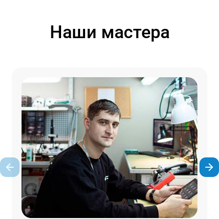
Наши мастера