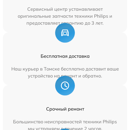
Сервисный центр устанавливает
оригинальные запчасти техники Philips и
предоставляет гарантию до 3 лет.
Бесплатная доставка
Наш курьер в Томске бесплатно доставит ваше
устройство на ремонт и обратно.
Срочный ремонт
Большинство неисправностей техники Philips
мы устраняем в течение 2 часов.