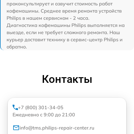
проконсультирует и озвучит стоимость работ
кофемашины. Среднее время ремонта устройств
Philips в нашем сервисном - 2 часа.
Диагностика кофемашины Philips выполняется на
выезде, если не требует сложного ремонта. Наш
курьер доставит технику в сервис-центр Philips и
обратно.
Контакты
+7 (800) 301-34-05
Ежедневно с 9:00 до 21:00
info@tms.philips-repair-center.ru