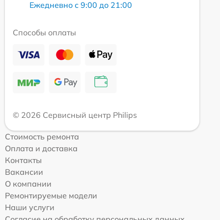
Ежедневно с 9:00 до 21:00
Способы оплаты
© 2026 Сервисный центр Philips
Стоимость ремонта
Оплата и доставка
Контакты
Вакансии
О компании
Ремонтируемые модели
Наши услуги
Согласие на обработку персональных данных