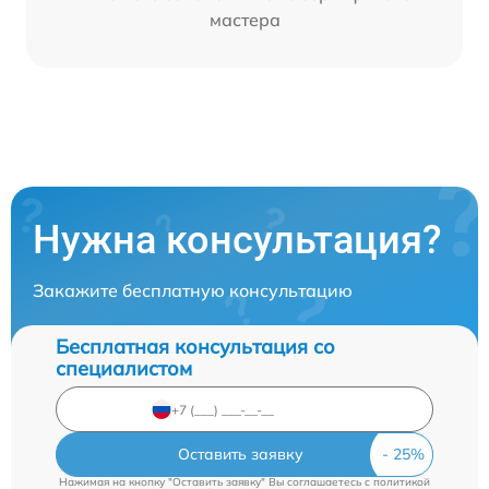
мастера
Нужна консультация?
Закажите бесплатную консультацию
Бесплатная консультация со
специалистом
Оставить заявку
Нажимая на кнопку "Оставить заявку" Вы соглашаетесь c
политикой