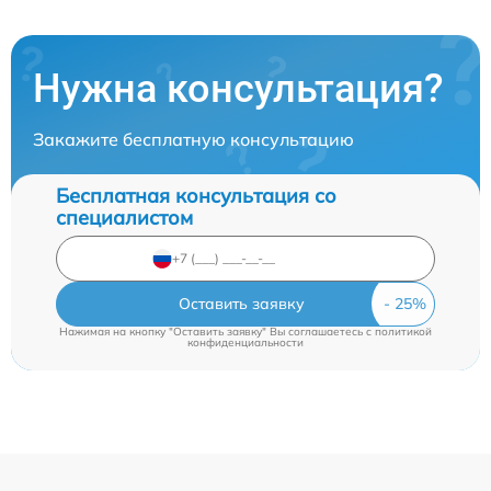
Нужна консультация?
Закажите бесплатную консультацию
Бесплатная консультация со
специалистом
Оставить заявку
Нажимая на кнопку "Оставить заявку" Вы соглашаетесь c
политикой
конфиденциальности