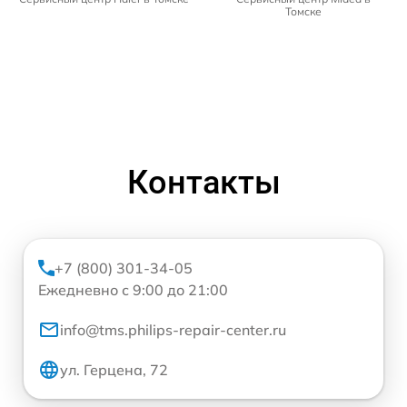
Томске
Контакты
+7 (800) 301-34-05
Ежедневно с 9:00 до 21:00
info@tms.philips-repair-center.ru
ул. Герцена, 72