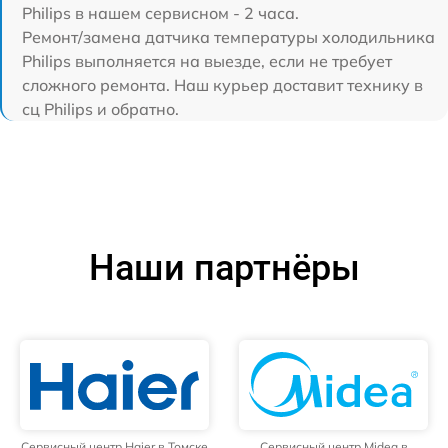
Philips в нашем сервисном - 2 часа.
Ремонт/замена датчика температуры холодильника
Philips выполняется на выезде, если не требует
сложного ремонта. Наш курьер доставит технику в
сц Philips и обратно.
Наши партнёры
Сервисный центр Haier в Томске
Сервисный центр Midea в