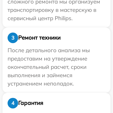
сложного ремонта мы организуем
транспортировку в мастерскую в
сервисный центр Philips.
Ремонт техники
3
После детального анализа мы
предоставим на утверждение
окончательный расчет, сроки
выполнения и займемся
устранением неполадок.
Гарантия
4