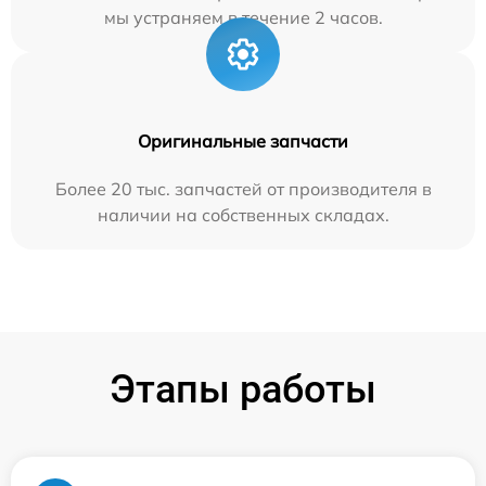
мы устраняем в течение 2 часов.
Оригинальные запчасти
Более 20 тыс. запчастей от производителя в
наличии на собственных складах.
Этапы работы