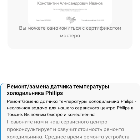
Вы можете ознакомиться с сертификатом
мастера
Ремонт/замена датчика температуры
холодильника Philips
Ремонт/замена датчика температуры холодильника Philips -
несложная задача для нашего сервисного центра Philips в
Томске. Выполним быстро и качественно!
Позвоните нам и наш сервисного центра
проконсультирует и озвучит стоимость ремонта
холодильника. Среднее время ремонта устройств