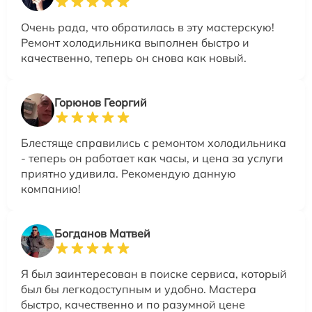
Очень рада, что обратилась в эту мастерскую!
Ремонт холодильника выполнен быстро и
качественно, теперь он снова как новый.
Горюнов Георгий
Блестяще справились с ремонтом холодильника
- теперь он работает как часы, и цена за услуги
приятно удивила. Рекомендую данную
компанию!
Богданов Матвей
Я был заинтересован в поиске сервиса, который
был бы легкодоступным и удобно. Мастера
быстро, качественно и по разумной цене