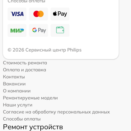
Способы оплаты
© 2026 Сервисный центр Philips
Стоимость ремонта
Оплата и доставка
Контакты
Вакансии
О компании
Ремонтируемые модели
Наши услуги
Согласие на обработку персональных данных
Способы оплаты
Ремонт устройств