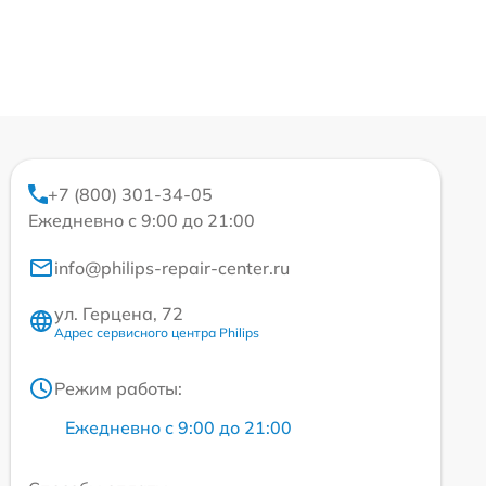
+7 (800) 301-34-05
Ежедневно с 9:00 до 21:00
info@philips-repair-center.ru
ул. Герцена, 72
Адрес сервисного центра Philips
Режим работы:
Ежедневно с 9:00 до 21:00