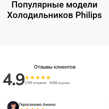
Популярные модели
Холодильников Philips
Отзывы клиентов
4.9
1799 отзывов
5358 оценок
Герасимова Амина