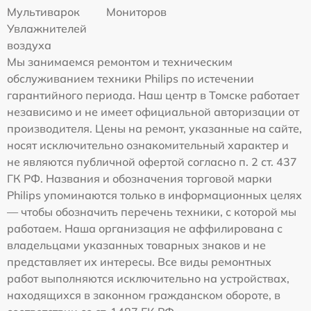
Мультиварок
Мониторов
Увлажнителей
воздуха
Мы занимаемся ремонтом и техническим
обслуживанием техники Philips по истечении
гарантийного периода. Наш центр в Томске работает
независимо и не имеет официальной авторизации от
производителя. Цены на ремонт, указанные на сайте,
носят исключительно ознакомительный характер и
не являются публичной офертой согласно п. 2 ст. 437
ГК РФ. Названия и обозначения торговой марки
Philips упоминаются только в информационных целях
— чтобы обозначить перечень техники, с которой мы
работаем. Наша организация не аффилирована с
владельцами указанных товарных знаков и не
представляет их интересы. Все виды ремонтных
работ выполняются исключительно на устройствах,
находящихся в законном гражданском обороте, в