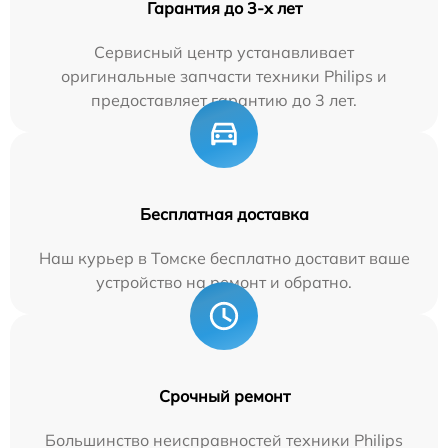
Гарантия до 3-х лет
Сервисный центр устанавливает
оригинальные запчасти техники Philips и
предоставляет гарантию до 3 лет.
Бесплатная доставка
Наш курьер в Томске бесплатно доставит ваше
устройство на ремонт и обратно.
Срочный ремонт
Большинство неисправностей техники Philips