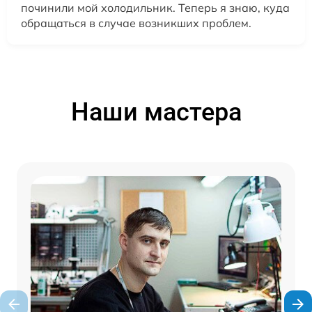
починили мой холодильник. Теперь я знаю, куда
обращаться в случае возникших проблем.
Наши мастера