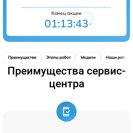
Конец акции
01:13:42
Преимущества
Этапы работ
Модели
Наши работы
Преимущества сервис-
центра