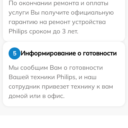
По окончании ремонта и оплаты
услуги Вы получите официальную
гарантию на ремонт устройства
Philips сроком до 3 лет.
Информирование о готовности
5
Мы сообщим Вам о готовности
Вашей техники Philips, и наш
сотрудник привезет технику к вам
домой или в офис.