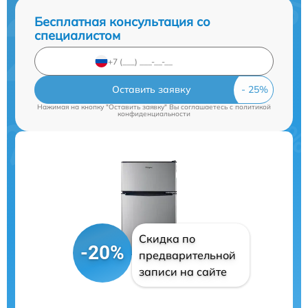
Бесплатная консультация со
специалистом
Оставить заявку
Нажимая на кнопку "Оставить заявку" Вы соглашаетесь c
политикой
конфиденциальности
Скидка по
-20%
предварительной
записи на сайте