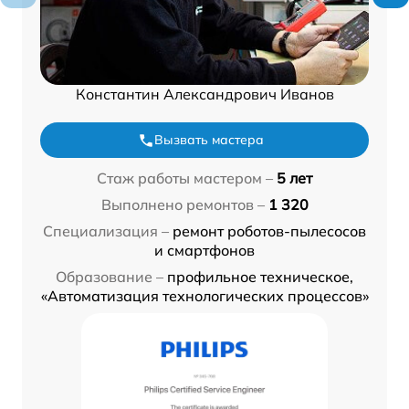
Константин Александрович Иванов
Вызвать мастера
Стаж работы мастером –
5 лет
Выполнено ремонтов –
1 320
Специализация –
ремонт роботов-пылесосов
и смартфонов
Образование –
профильное техническое,
«Автоматизация технологических процессов»