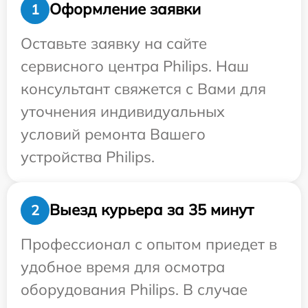
Оформление заявки
1
Оставьте заявку на сайте
сервисного центра Philips. Наш
консультант свяжется с Вами для
уточнения индивидуальных
условий ремонта Вашего
устройства Philips.
Выезд курьера за 35 минут
2
Профессионал с опытом приедет в
удобное время для осмотра
оборудования Philips. В случае