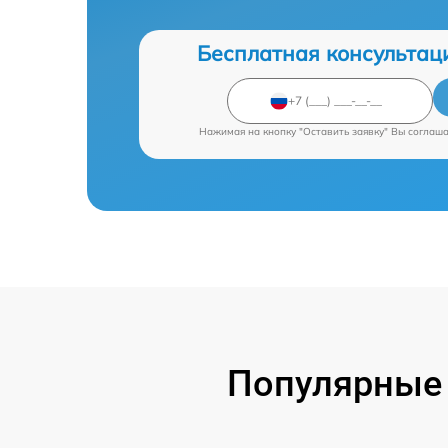
Бесплатная консультац
Нажимая на кнопку "Оставить заявку" Вы соглаш
Популярные 