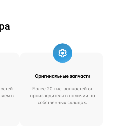
ра
Оригинальные запчасти
остей
Более 20 тыс. запчастей от
няем в
производителя в наличии на
собственных складах.