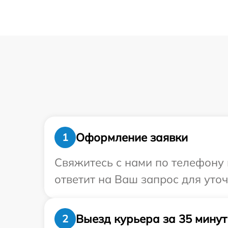
Оформление заявки
1
Свяжитесь с нами по телефону и
ответит на Ваш запрос для уточ
Выезд курьера за 35 минут
2