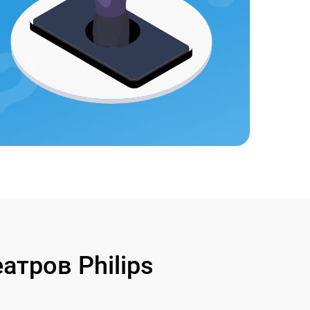
тров Philips