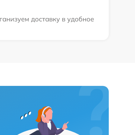
рганизуем доставку в удобное