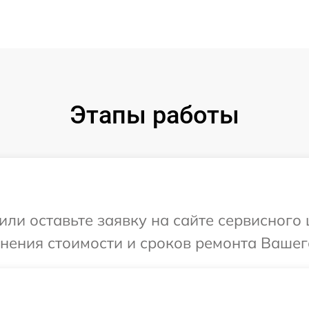
Этапы работы
ли оставьте заявку на сайте сервисного 
нения стоимости и сроков ремонта Вашего 