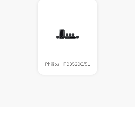
Philips HTB3520G/51