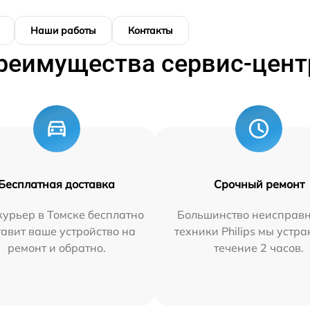
Наши работы
Контакты
реимущества сервис-цент
Бесплатная доставка
Срочный ремонт
урьер в Томске бесплатно
Большинство неисправн
тавит ваше устройство на
техники Philips мы устра
ремонт и обратно.
течение 2 часов.