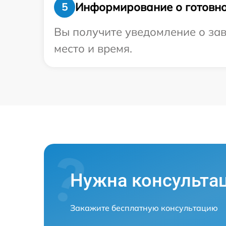
Информирование о готовно
5
Вы получите уведомление о зав
место и время.
Нужна консульта
Закажите бесплатную консультацию