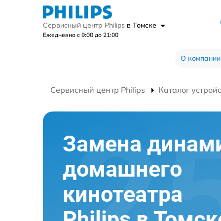
Сервисный центр Philips
в Томске
Ежедневно с 9:00 до 21:00
О компании
Сервисный центр Philips
Каталог устрой
Замена динам
домашнего
кинотеатра
Philips в Томск