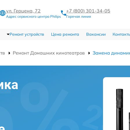
ул. Герцена, 72
+7 (800) 301-34-05
Адрес сервисного центра Philips
Горячая линия
Ремонт устройств
Цена ремонта
Вакансии
Контакт
ств
Ремонт Домашних кинотеатров
Замена динами
ика
е