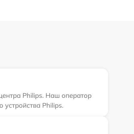
центра Philips. Наш оператор
устройства Philips.