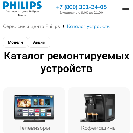
+7 (800) 301-34-05
Сервисный центр Philips
в
Ежедневно с 9:00 до 21:00
Томске
Сервисный центр Philips
Каталог устройств
Модели
Акции
Каталог ремонтируемых
устройств
Телевизоры
Кофемашины