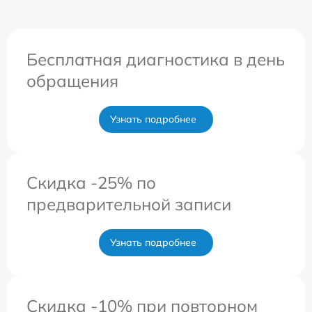
Бесплатная диагностика в день
обращения
Узнать подробнее
Скидка -25% по
предварительной записи
Узнать подробнее
Скидка -10% при повторном