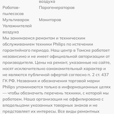
воздуха
Роботов-
Парогенераторов
пылесосов
Мультиварок
Мониторов
Увлажнителей
воздуха
Мы занимаемся ремонтом и техническим
обслуживанием техники Philips по истечении
гарантийного периода. Наш центр в Томске работает
независимо и не имеет официальной авторизации от
производителя. Цены на ремонт, указанные на сайте,
носят исключительно ознакомительный характер и
не являются публичной офертой согласно п. 2 ст. 437
ГК РФ. Названия и обозначения торговой марки
Philips упоминаются только в информационных целях
— чтобы обозначить перечень техники, с которой мы
работаем. Наша организация не аффилирована с
владельцами указанных товарных знаков и не
представляет их интересы. Все виды ремонтных