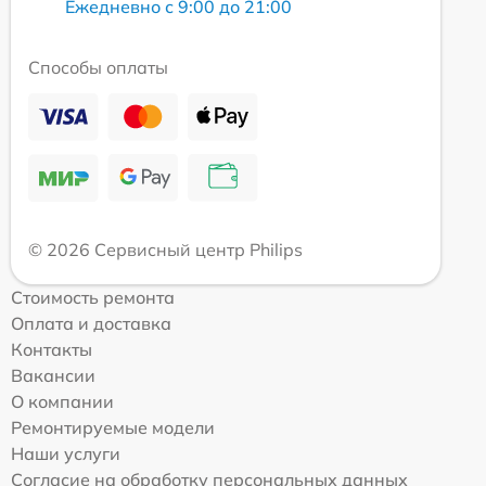
Ежедневно с 9:00 до 21:00
Способы оплаты
© 2026 Сервисный центр Philips
Стоимость ремонта
Оплата и доставка
Контакты
Вакансии
О компании
Ремонтируемые модели
Наши услуги
Согласие на обработку персональных данных