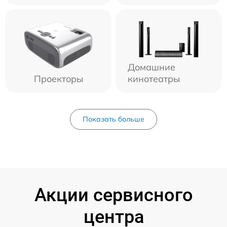
Домашние
Проекторы
кинотеатры
Показать больше
Акции сервисного
центра