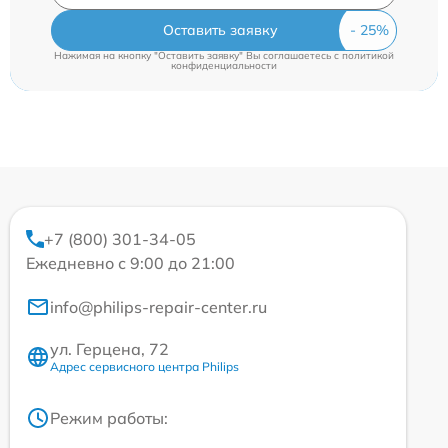
Оставить заявку
Нажимая на кнопку "Оставить заявку" Вы соглашаетесь c
политикой
конфиденциальности
+7 (800) 301-34-05
Ежедневно с 9:00 до 21:00
info@philips-repair-center.ru
ул. Герцена, 72
Адрес сервисного центра Philips
Режим работы: