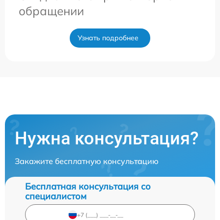
обращении
Узнать подробнее
Нужна консультация?
Закажите бесплатную консультацию
Бесплатная консультация со
специалистом